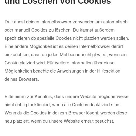
und Löschen von Cookies
Du kannst deinen Internetbrowser verwenden um automatisch
oder manuell Cookies zu löschen. Du kannst außerdem
spezifizieren ob spezielle Cookies nicht platziert werden sollen.
Eine andere Möglichkeit ist es deinen Internetbrowser derart
einzurichten, dass du jedes Mal benachrichtigt wirst, wenn ein
Cookie platziert wird. Für weitere Information über diese
Möglichkeiten beachte die Anweisungen in der Hilfesektion
deines Browsers.
Bitte nimm zur Kenntnis, dass unsere Website möglicherweise
nicht richtig funktioniert, wenn alle Cookies deaktiviert sind.
Wenn du die Cookies in deinem Browser löscht, werden diese
neu platziert, wenn du unsere Website erneut besuchst.