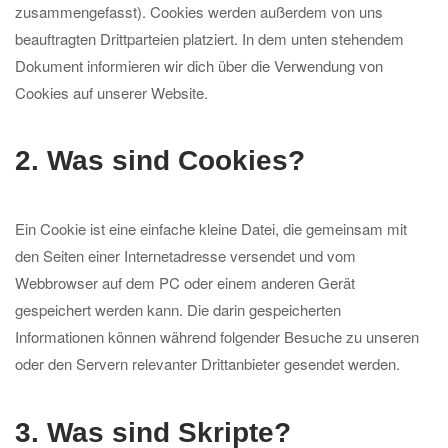
zusammengefasst). Cookies werden außerdem von uns
beauftragten Drittparteien platziert. In dem unten stehendem
Dokument informieren wir dich über die Verwendung von
Cookies auf unserer Website.
2. Was sind Cookies?
Ein Cookie ist eine einfache kleine Datei, die gemeinsam mit
den Seiten einer Internetadresse versendet und vom
Webbrowser auf dem PC oder einem anderen Gerät
gespeichert werden kann. Die darin gespeicherten
Informationen können während folgender Besuche zu unseren
oder den Servern relevanter Drittanbieter gesendet werden.
3. Was sind Skripte?