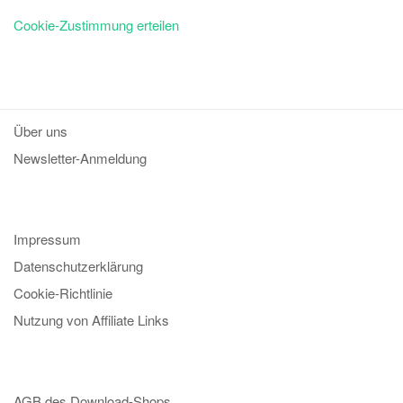
Cookie-Zustimmung erteilen
Über uns
Newsletter-Anmeldung
Impressum
Datenschutzerklärung
Cookie-Richtlinie
Nutzung von Affiliate Links
AGB des Download-Shops