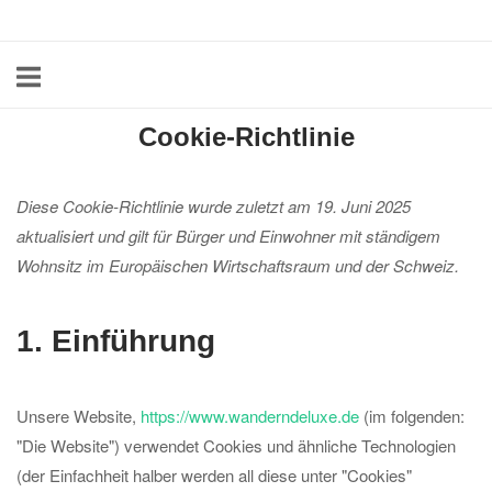
Skip
Home
to
content
Cookie-Richtlinie
Diese Cookie-Richtlinie wurde zuletzt am 19. Juni 2025
aktualisiert und gilt für Bürger und Einwohner mit ständigem
Wohnsitz im Europäischen Wirtschaftsraum und der Schweiz.
1. Einführung
Unsere Website,
https://www.wanderndeluxe.de
(im folgenden:
"Die Website") verwendet Cookies und ähnliche Technologien
(der Einfachheit halber werden all diese unter "Cookies"