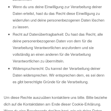
Wenn du uns deine Einwilligung zur Verarbeitung deiner
Daten erteilst, hast du das Recht diese Einwilligung zu
widerrufen und deine personenbezogenen Daten löschen
zu lassen.
Recht auf Datenübertragbarkeit: Du hast das Recht, alle
deine personenbezogenen Daten von dem für die
Verarbeitung Verantwortlichen anzufordern und sie
vollständig an einen anderen für die Verarbeitung
Verantwortlichen zu übermitteln.
Widerspruchsrecht: Du kannst der Verarbeitung deiner
Daten widersprechen. Wir entsprechen dem, es sei denn
es gibt berechtigte Gründe für die Verarbeitung.
Um diese Rechte auszuüben kontaktiere uns bitte. Bitte beziehe
dich auf die Kontaktdaten am Ende dieser Cookie-Erklärung.
Wenn du eine Beschwerde darüber hast, wie wir deine Daten