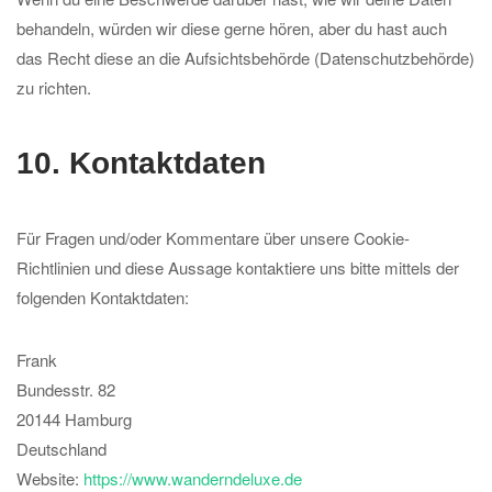
behandeln, würden wir diese gerne hören, aber du hast auch
das Recht diese an die Aufsichtsbehörde (Datenschutzbehörde)
zu richten.
10. Kontaktdaten
Für Fragen und/oder Kommentare über unsere Cookie-
Richtlinien und diese Aussage kontaktiere uns bitte mittels der
folgenden Kontaktdaten:
Frank
Bundesstr. 82
20144 Hamburg
Deutschland
Website:
https://www.wanderndeluxe.de