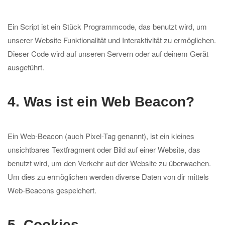
Ein Script ist ein Stück Programmcode, das benutzt wird, um
unserer Website Funktionalität und Interaktivität zu ermöglichen.
Dieser Code wird auf unseren Servern oder auf deinem Gerät
ausgeführt.
4. Was ist ein Web Beacon?
Ein Web-Beacon (auch Pixel-Tag genannt), ist ein kleines
unsichtbares Textfragment oder Bild auf einer Website, das
benutzt wird, um den Verkehr auf der Website zu überwachen.
Um dies zu ermöglichen werden diverse Daten von dir mittels
Web-Beacons gespeichert.
5. Cookies