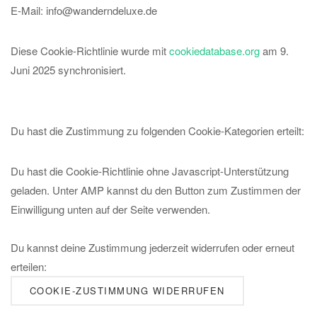
E-Mail:
info@
wanderndeluxe.de
Diese Cookie-Richtlinie wurde mit
cookiedatabase.org
am 9.
Juni 2025 synchronisiert.
Du hast die Zustimmung zu folgenden Cookie-Kategorien erteilt:
Du hast die Cookie-Richtlinie ohne Javascript-Unterstützung
geladen. Unter AMP kannst du den Button zum Zustimmen der
Einwilligung unten auf der Seite verwenden.
Du kannst deine Zustimmung jederzeit widerrufen oder erneut
erteilen:
COOKIE-ZUSTIMMUNG WIDERRUFEN