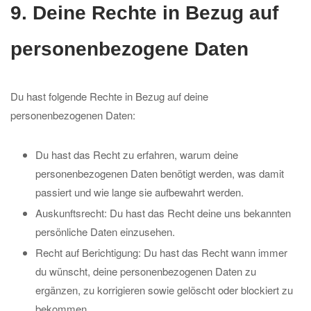
9. Deine Rechte in Bezug auf
personenbezogene Daten
Du hast folgende Rechte in Bezug auf deine
personenbezogenen Daten:
Du hast das Recht zu erfahren, warum deine
personenbezogenen Daten benötigt werden, was damit
passiert und wie lange sie aufbewahrt werden.
Auskunftsrecht: Du hast das Recht deine uns bekannten
persönliche Daten einzusehen.
Recht auf Berichtigung: Du hast das Recht wann immer
du wünscht, deine personenbezogenen Daten zu
ergänzen, zu korrigieren sowie gelöscht oder blockiert zu
bekommen.