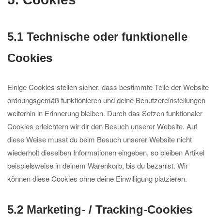
5.1 Technische oder funktionelle
Cookies
Einige Cookies stellen sicher, dass bestimmte Teile der Website
ordnungsgemäß funktionieren und deine Benutzereinstellungen
weiterhin in Erinnerung bleiben. Durch das Setzen funktionaler
Cookies erleichtern wir dir den Besuch unserer Website. Auf
diese Weise musst du beim Besuch unserer Website nicht
wiederholt dieselben Informationen eingeben, so bleiben Artikel
beispielsweise in deinem Warenkorb, bis du bezahlst. Wir
können diese Cookies ohne deine Einwilligung platzieren.
5.2 Marketing- / Tracking-Cookies