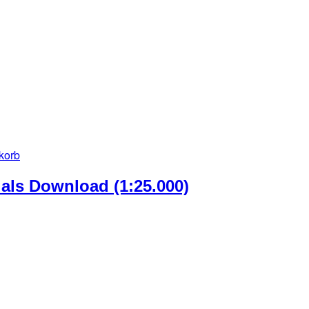
korb
als Download (1:25.000)