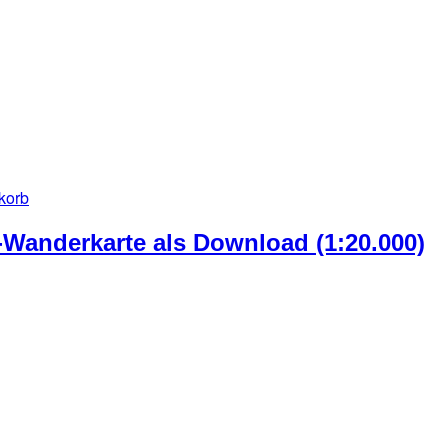
korb
F-Wanderkarte als Download (1:20.000)