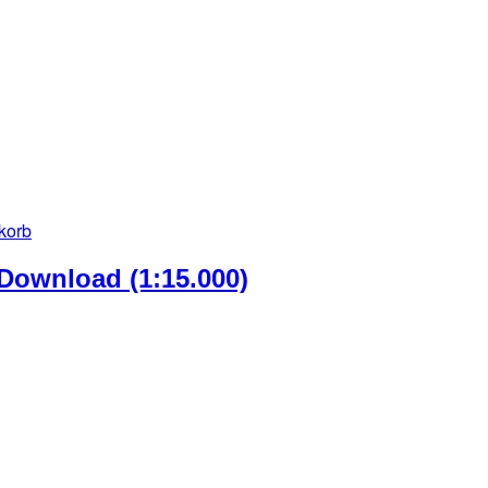
korb
Download (1:15.000)