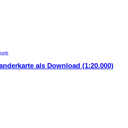
korb
Wanderkarte als Download (1:20.000)