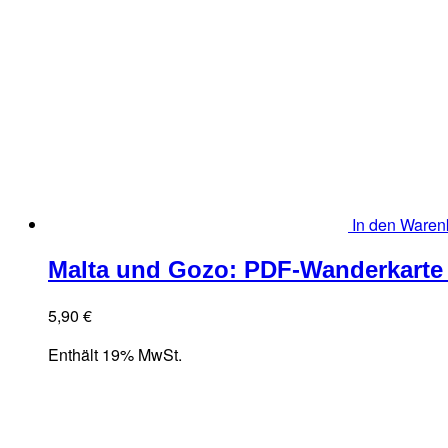
In den Waren
Malta und Gozo: PDF-Wanderkarte 
5,90
€
Enthält 19% MwSt.