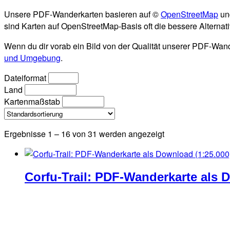
Unsere PDF-Wanderkarten basieren auf ©
OpenStreetMap
und
sind Karten auf OpenStreetMap-Basis oft die bessere Alterna
Wenn du dir vorab ein Bild von der Qualität unserer PDF-Wan
und Umgebung
.
Dateiformat
Land
Kartenmaßstab
Ergebnisse 1 – 16 von 31 werden angezeigt
Corfu-Trail: PDF-Wanderkarte als 