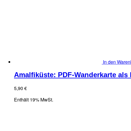
In den Waren
Amalfiküste: PDF-Wanderkarte als 
5,90
€
Enthält 19% MwSt.