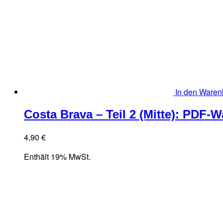
In den Waren
Costa Brava – Teil 2 (Mitte): PDF-
4,90
€
Enthält 19% MwSt.