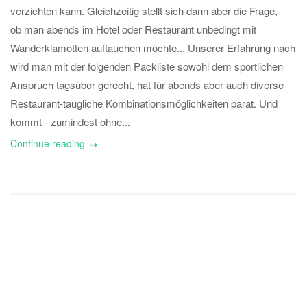
verzichten kann. Gleichzeitig stellt sich dann aber die Frage,
ob man abends im Hotel oder Restaurant unbedingt mit
Wanderklamotten auftauchen möchte... Unserer Erfahrung nach
wird man mit der folgenden Packliste sowohl dem sportlichen
Anspruch tagsüber gerecht, hat für abends aber auch diverse
Restaurant-taugliche Kombinationsmöglichkeiten parat. Und
kommt - zumindest ohne...
Continue reading