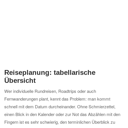
Reiseplanung: tabellarische
Übersicht
Wer individuelle Rundreisen, Roadtrips oder auch
Fernwanderungen plant, kennt das Problem: man kommt
schnell mit dem Datum durcheinander. Ohne Schmierzettel,
einen Blick in den Kalender oder zur Not das Abzählen mit den
Fingern ist es sehr schwierig, den terminlichen Überblick zu