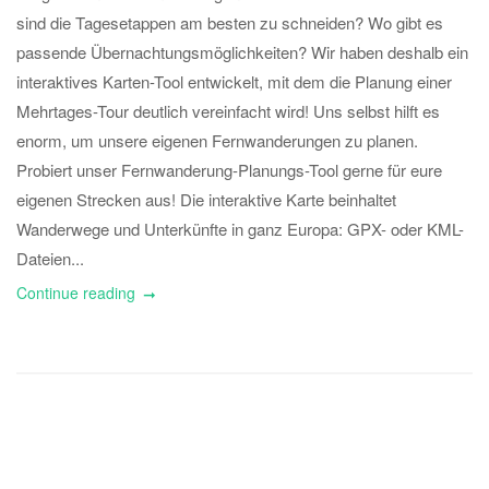
sind die Tagesetappen am besten zu schneiden? Wo gibt es
passende Übernachtungsmöglichkeiten? Wir haben deshalb ein
interaktives Karten-Tool entwickelt, mit dem die Planung einer
Mehrtages-Tour deutlich vereinfacht wird! Uns selbst hilft es
enorm, um unsere eigenen Fernwanderungen zu planen.
Probiert unser Fernwanderung-Planungs-Tool gerne für eure
eigenen Strecken aus! Die interaktive Karte beinhaltet
Wanderwege und Unterkünfte in ganz Europa: GPX- oder KML-
Dateien...
Continue reading