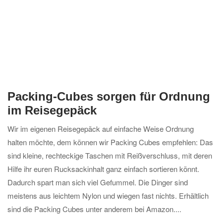
Packing-Cubes sorgen für Ordnung
im Reisegepäck
Wir im eigenen Reisegepäck auf einfache Weise Ordnung
halten möchte, dem können wir Packing Cubes empfehlen: Das
sind kleine, rechteckige Taschen mit Reißverschluss, mit deren
Hilfe ihr euren Rucksackinhalt ganz einfach sortieren könnt.
Dadurch spart man sich viel Gefummel. Die Dinger sind
meistens aus leichtem Nylon und wiegen fast nichts. Erhältlich
sind die Packing Cubes unter anderem bei Amazon....