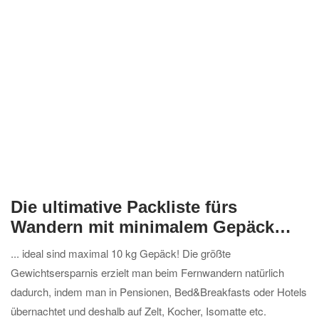
Die ultimative Packliste fürs
Wandern mit minimalem Gepäck…
... ideal sind maximal 10 kg Gepäck! Die größte
Gewichtsersparnis erzielt man beim Fernwandern natürlich
dadurch, indem man in Pensionen, Bed&Breakfasts oder Hotels
übernachtet und deshalb auf Zelt, Kocher, Isomatte etc.