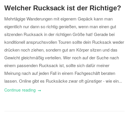
Welcher Rucksack ist der Richtige?
Mehrtägige Wanderungen mit eigenem Gepäck kann man
eigentlich nur dann so richtig genießen, wenn man einen gut
sitzenden Rucksack in der richtigen Größe hat! Gerade bei
konditionell anspruchsvollen Touren sollte dein Rucksack weder
drücken noch ziehen, sondern gut am Körper sitzen und das
Gewicht gleichmäßig verteilen. Wer noch auf der Suche nach
einem passenden Rucksack ist, sollte sich dafür meiner
Meinung nach auf jeden Fall in einem Fachgeschäft beraten
lassen. Online gibt es Rucksäcke zwar oft günstiger - wie ein...
Continue reading