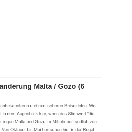
anderung Malta / Gozo (6
 unbekannteren und exotischeren Reisezielen. Wo
rst in dem Augenblick klar, wenn das Stichwort "die
h liegen Malta und Gozo im Mittelmeer, südlich von
. Von Oktober bis Mai herrschen hier in der Regel