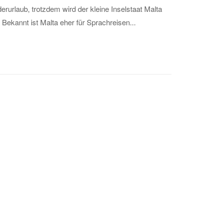
urlaub, trotzdem wird der kleine Inselstaat Malta
Bekannt ist Malta eher für Sprachreisen...