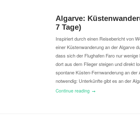
Algarve: Küstenwander
7 Tage)
Inspiriert durch einen Reisebericht von 
einer Küstenwanderung an der Algarve dur
dass sich der Flughafen Faro nur wenige
dort aus dem Flieger steigen und direkt 
spontane Küsten-Fernwanderung an der A
notwendig: Unterkünfte gibt es an der Alga
Continue reading