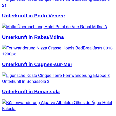
Unterkunft in Porto Venere
Unterkunft in Rabat/Mdina
Unterkunft in Cagnes-sur-Mer
Unterkunft in Bonassola