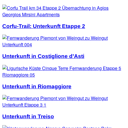
Corfu-Trail: Unterkunft Etappe 2
Unterkunft in Costiglione d’Asti
Unterkunft in Riomaggiore
Unterkunft in Treiso