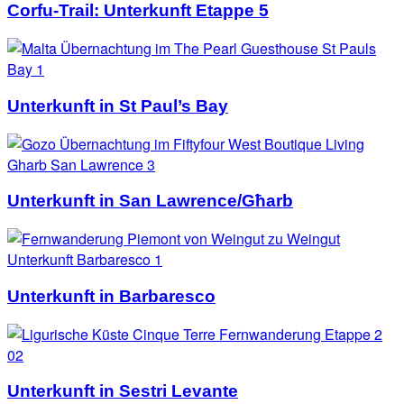
Corfu-Trail: Unterkunft Etappe 5
Unterkunft in St Paul’s Bay
Unterkunft in San Lawrence/Għarb
Unterkunft in Barbaresco
Unterkunft in Sestri Levante