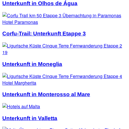
Unterkunft in Olhos de Água
Corfu-Trail: Unterkunft Etappe 3
Unterkunft in Moneglia
Unterkunft in Monterosso al Mare
Unterkunft in Valletta