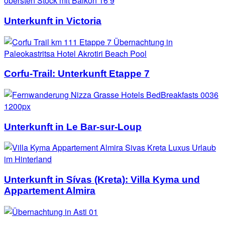
Unterkunft in Victoria
Corfu-Trail: Unterkunft Etappe 7
Unterkunft in Le Bar-sur-Loup
Unterkunft in Sívas (Kreta): Villa Kyma und
Appartement Almira