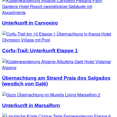
Unterkunft in Carvoeiro
Corfu-Trail: Unterkunft Etappe 1
Übernachtung am Strand Praia dos Salgados
(westlich von Galé)
Unterkunft in Marsalforn