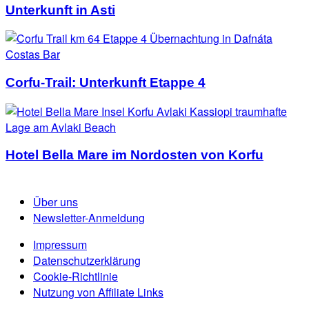
Unterkunft in Asti
Corfu-Trail: Unterkunft Etappe 4
Hotel Bella Mare im Nordosten von Korfu
Über uns
Newsletter-Anmeldung
Impressum
Datenschutzerklärung
Cookie-Richtlinie
Nutzung von Affiliate Links