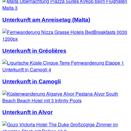
Unterkunft am Anreisetag (Malta)
Unterkunft in Gréolières
Unterkunft in Camogli
Unterkunft in Alvor