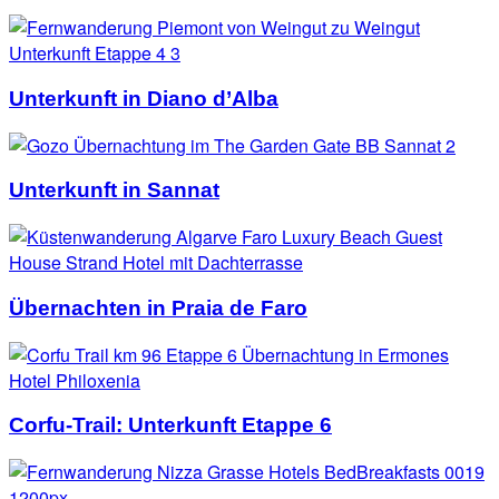
Unterkunft in Diano d’Alba
Unterkunft in Sannat
Übernachten in Praia de Faro
Corfu-Trail: Unterkunft Etappe 6