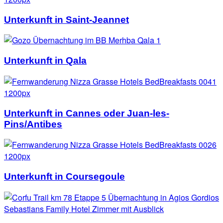
Unterkunft in Saint-Jeannet
Unterkunft in Qala
Unterkunft in Cannes oder Juan-les-
Pins/Antibes
Unterkunft in Coursegoule