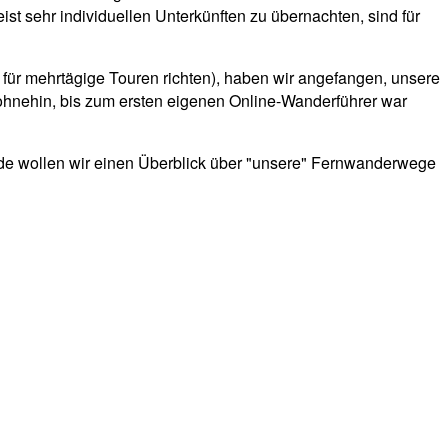
 sehr individuellen Unterkünften zu übernachten, sind für
 für mehrtägige Touren richten), haben wir angefangen, unsere
hnehin, bis zum ersten eigenen Online-Wanderführer war
de wollen wir einen Überblick über "unsere" Fernwanderwege