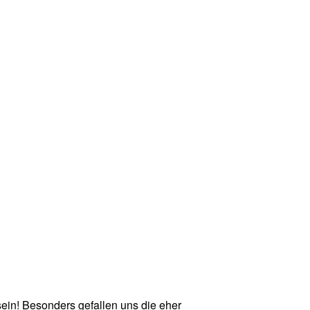
sein! Besonders gefallen uns die eher