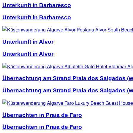
Unterkunft in Barbaresco
Unterkunft in Barbaresco
Unterkunft in Alvor
Unterkunft in Alvor
Übernachtung am Strand Praia dos Salgados (we
Übernachtung am Strand Praia dos Salgados (we
Übernachten in Praia de Faro
Übernachten in Praia de Faro