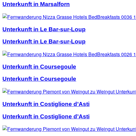
Unterkunft in Marsalforn
Unterkunft in Le Bar-sur-Loup
Unterkunft in Le Bar-sur-Loup
Unterkunft in Coursegoule
Unterkunft in Coursegoule
Unterkunft in Costiglione d’Asti
Unterkunft in Costiglione d’Asti