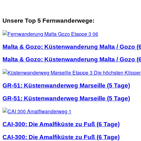
Unsere Top 5 Fernwanderwege:
Malta & Gozo: Küstenwanderung Malta / Gozo (
Malta & Gozo: Küstenwanderung Malta / Gozo (
GR-51: Küstenwanderweg Marseille (5 Tage)
GR-51: Küstenwanderweg Marseille (5 Tage)
CAI-300: Die Amalfiküste zu Fuß (6 Tage)
CAI-300: Die Amalfiküste zu Fuß (6 Tage)