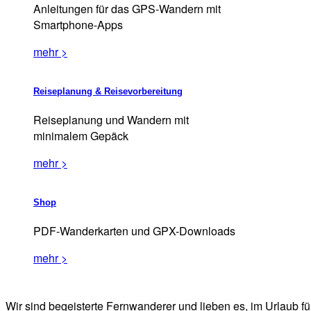
Anleitungen für das GPS-Wandern mit
Smartphone-Apps
mehr >
Reiseplanung & Reisevorbereitung
Reiseplanung und Wandern mit
minimalem Gepäck
mehr >
Shop
PDF-Wanderkarten und GPX-Downloads
mehr >
Wir sind begeisterte Fernwanderer und lieben es, im Urlaub f