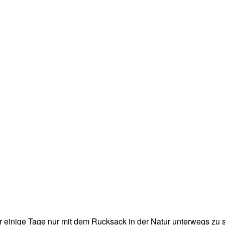
ür einige Tage nur mit dem Rucksack in der Natur unterwegs zu 