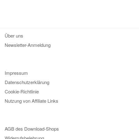
Über uns
Newsletter-Anmeldung
Impressum
Datenschutzerklärung
Cookie-Richtlinie
Nutzung von Affiliate Links
AGB des Download-Shops
Widerrufsbelehrung