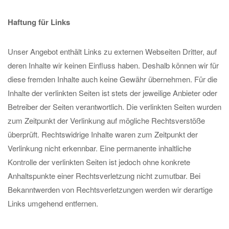
Haftung für Links
Unser Angebot enthält Links zu externen Webseiten Dritter, auf
deren Inhalte wir keinen Einfluss haben. Deshalb können wir für
diese fremden Inhalte auch keine Gewähr übernehmen. Für die
Inhalte der verlinkten Seiten ist stets der jeweilige Anbieter oder
Betreiber der Seiten verantwortlich. Die verlinkten Seiten wurden
zum Zeitpunkt der Verlinkung auf mögliche Rechtsverstöße
überprüft. Rechtswidrige Inhalte waren zum Zeitpunkt der
Verlinkung nicht erkennbar. Eine permanente inhaltliche
Kontrolle der verlinkten Seiten ist jedoch ohne konkrete
Anhaltspunkte einer Rechtsverletzung nicht zumutbar. Bei
Bekanntwerden von Rechtsverletzungen werden wir derartige
Links umgehend entfernen.