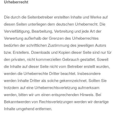
Urheberrecht
Die durch die Seitenbetreiber erstellten Inhalte und Werke auf
diesen Seiten unterliegen dem deutschen Urheberrecht. Die
Vervielfältigung, Bearbeitung, Verbreitung und jede Art der
Verwertung außerhalb der Grenzen des Urheberrechtes
bedürfen der schriftlichen Zustimmung des jeweiligen Autors
bzw. Erstellers. Downloads und Kopien dieser Seite sind nur für
den privaten, nicht kommerziellen Gebrauch gestattet. Soweit
die Inhalte auf dieser Seite nicht vom Betreiber erstellt wurden,
werden die Urheberrechte Dritter beachtet. Insbesondere
werden Inhalte Dritter als solche gekennzeichnet. Sollten Sie
trotzdem auf eine Urheberrechtsverletzung aufmerksam
werden, bitten wir um einen entsprechenden Hinweis. Bei
Bekanntwerden von Rechtsverletzungen werden wir derartige
Inhalte umgehend entfernen.