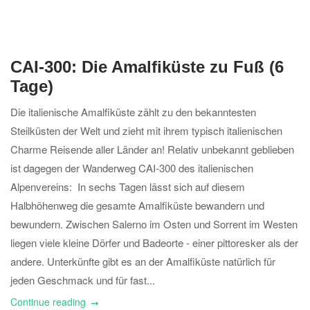
CAI-300: Die Amalfiküste zu Fuß (6
Tage)
Die italienische Amalfiküste zählt zu den bekanntesten
Steilküsten der Welt und zieht mit ihrem typisch italienischen
Charme Reisende aller Länder an! Relativ unbekannt geblieben
ist dagegen der Wanderweg CAI-300 des italienischen
Alpenvereins: In sechs Tagen lässt sich auf diesem
Halbhöhenweg die gesamte Amalfiküste bewandern und
bewundern. Zwischen Salerno im Osten und Sorrent im Westen
liegen viele kleine Dörfer und Badeorte - einer pittoresker als der
andere. Unterkünfte gibt es an der Amalfiküste natürlich für
jeden Geschmack und für fast...
Continue reading