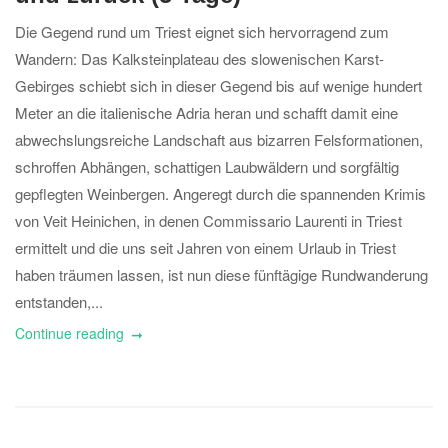
Die Gegend rund um Triest eignet sich hervorragend zum
Wandern: Das Kalksteinplateau des slowenischen Karst-
Gebirges schiebt sich in dieser Gegend bis auf wenige hundert
Meter an die italienische Adria heran und schafft damit eine
abwechslungsreiche Landschaft aus bizarren Felsformationen,
schroffen Abhängen, schattigen Laubwäldern und sorgfältig
gepflegten Weinbergen. Angeregt durch die spannenden Krimis
von Veit Heinichen, in denen Commissario Laurenti in Triest
ermittelt und die uns seit Jahren von einem Urlaub in Triest
haben träumen lassen, ist nun diese fünftägige Rundwanderung
entstanden,...
Continue reading