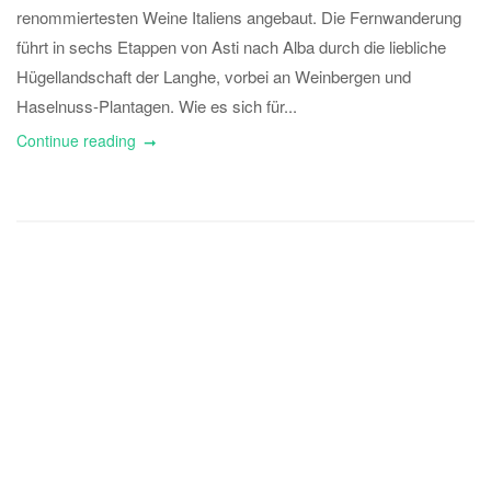
renommiertesten Weine Italiens angebaut. Die Fernwanderung
führt in sechs Etappen von Asti nach Alba durch die liebliche
Hügellandschaft der Langhe, vorbei an Weinbergen und
Haselnuss-Plantagen. Wie es sich für...
Continue reading