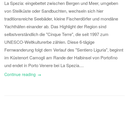
La Spezia: eingebettet zwischen Bergen und Meer, umgeben
von Steilküste oder Sandbuchten, wechseln sich hier
traditionsreiche Seebäder, kleine Fischerdörfer und mondäne
Yachthäfen einander ab. Das Highlight der Region sind
selbstverständlich die "Cinque Terre", die seit 1997 zum
UNESCO-Weltkulturerbe zählen. Diese 6-tägige
Fernwanderung folgt dem Verlauf des "Sentiero Liguria", beginnt
im Küstenort Camogli am Rande der Halbinsel von Portofino
und endet in Porto Venere bei La Spezia....
Continue reading