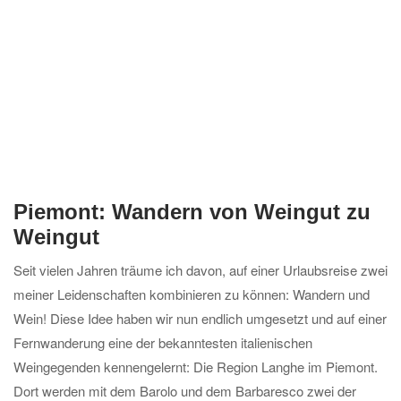
Piemont: Wandern von Weingut zu
Weingut
Seit vielen Jahren träume ich davon, auf einer Urlaubsreise zwei
meiner Leidenschaften kombinieren zu können: Wandern und
Wein! Diese Idee haben wir nun endlich umgesetzt und auf einer
Fernwanderung eine der bekanntesten italienischen
Weingegenden kennengelernt: Die Region Langhe im Piemont.
Dort werden mit dem Barolo und dem Barbaresco zwei der