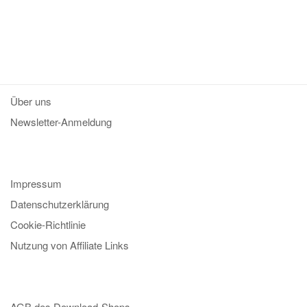
Über uns
Newsletter-Anmeldung
Impressum
Datenschutzerklärung
Cookie-Richtlinie
Nutzung von Affiliate Links
AGB des Download-Shops