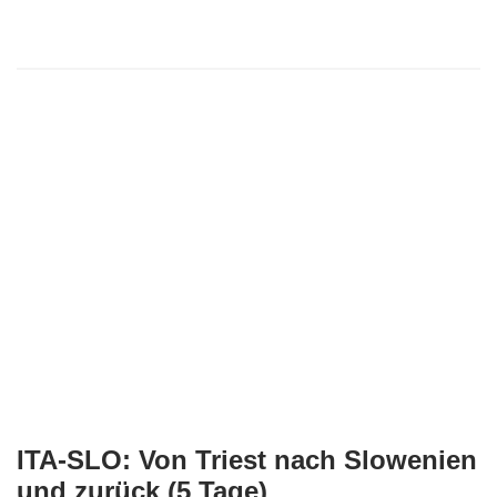
ITA-SLO: Von Triest nach Slowenien
und zurück (5 Tage)