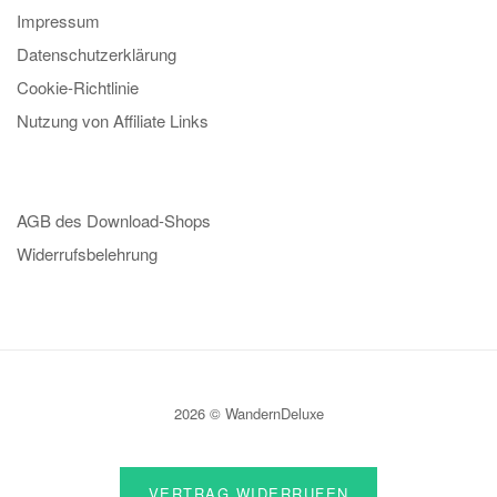
Impressum
Datenschutzerklärung
Cookie-Richtlinie
Nutzung von Affiliate Links
AGB des Download-Shops
Widerrufsbelehrung
2026 © WandernDeluxe
VERTRAG WIDERRUFEN