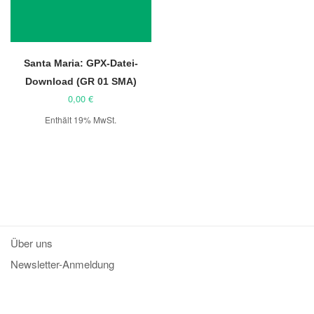
Santa Maria: GPX-Datei-
Download (GR 01 SMA)
0,00
€
Enthält 19% MwSt.
Über uns
Newsletter-Anmeldung