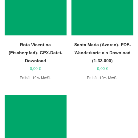
Rota Vicentina
Santa Maria (Azoren): PDF-
(Fischerpfad): GPX-Datei-
Wanderkarte als Download
Download
(1:33.000)
0,00
€
0,00
€
Enthält 19% MwSt.
Enthält 19% MwSt.