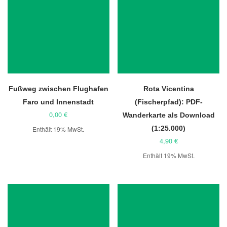
Fußweg zwischen Flughafen
Rota Vicentina
Faro und Innenstadt
(Fischerpfad): PDF-
0,00
€
Wanderkarte als Download
(1:25.000)
Enthält 19% MwSt.
4,90
€
Enthält 19% MwSt.