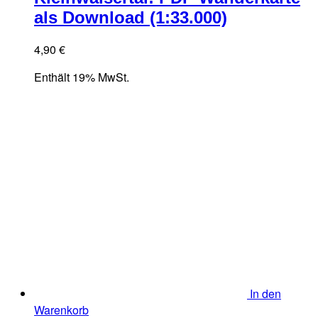
als Download (1:33.000)
4,90
€
Enthält 19% MwSt.
In den
Warenkorb