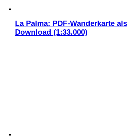
La Palma: PDF-Wanderkarte als
Download (1:33.000)