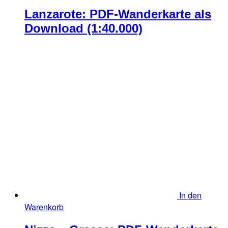
Lanzarote: PDF-Wanderkarte als
Download (1:40.000)
In den
Warenkorb