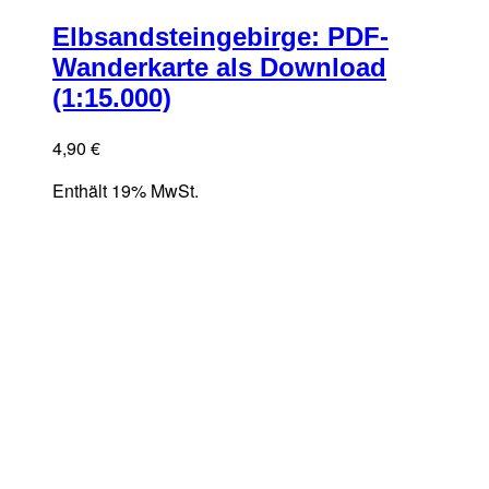
Elbsandsteingebirge: PDF-
Wanderkarte als Download
(1:15.000)
4,90
€
Enthält 19% MwSt.