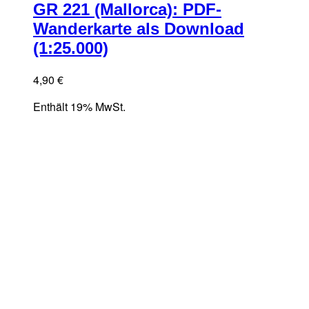
GR 221 (Mallorca): PDF-
Wanderkarte als Download
(1:25.000)
4,90
€
Enthält 19% MwSt.