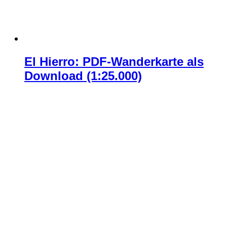
El Hierro: PDF-Wanderkarte als
Download (1:25.000)