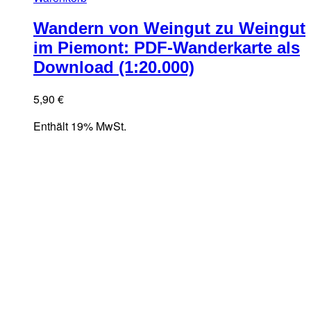
Wandern von Weingut zu Weingut
im Piemont: PDF-Wanderkarte als
Download (1:20.000)
5,90
€
Enthält 19% MwSt.