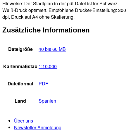
Hinweise: Der Stadtplan in der pdf-Datei ist für Schwarz-
Weiß-Druck optimiert. Empfohlene Drucker-Einstellung: 300
dpi, Druck auf A4 ohne Skalierung.
Zusätzliche Informationen
Dateigröße
40 bis 60 MB
Kartenmaßstab
1:10.000
Dateiformat
PDF
Land
Spanien
Über uns
Newsletter-Anmeldung