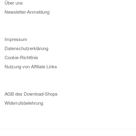
Über uns
Newsletter-Anmeldung
Impressum
Datenschutzerklärung
Cookie-Richtlinie
Nutzung von Affiliate Links
AGB des Download-Shops
Widerrufsbelehrung