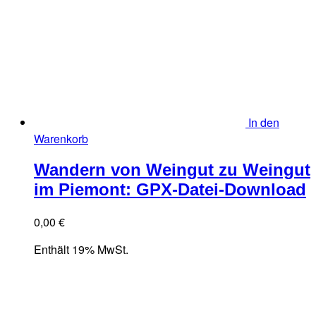
In den
Warenkorb
Wandern von Weingut zu Weingut
im Piemont: GPX-Datei-Download
0,00
€
Enthält 19% MwSt.