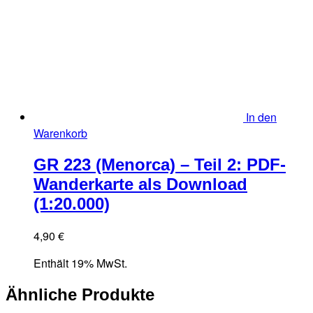
In den
Warenkorb
GR 223 (Menorca) – Teil 2: PDF-
Wanderkarte als Download
(1:20.000)
4,90
€
Enthält 19% MwSt.
Ähnliche Produkte