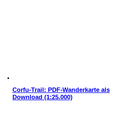
Corfu-Trail: PDF-Wanderkarte als
Download (1:25.000)