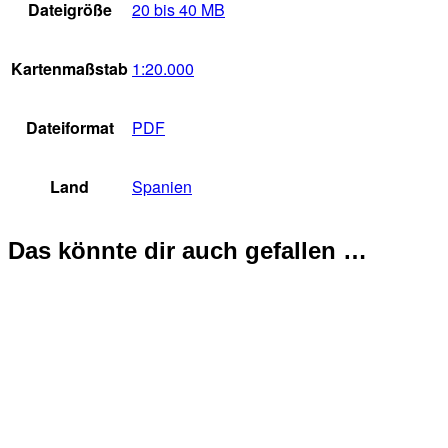
Dateigröße
20 bis 40 MB
Kartenmaßstab
1:20.000
Dateiformat
PDF
Land
Spanien
Das könnte dir auch gefallen …