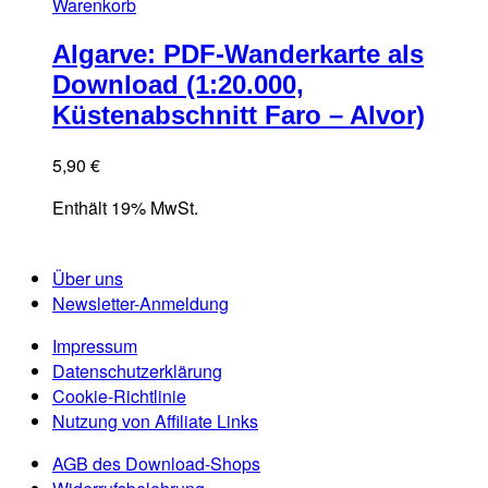
Warenkorb
Algarve: PDF-Wanderkarte als
Download (1:20.000,
Küstenabschnitt Faro – Alvor)
5,90
€
Enthält 19% MwSt.
Über uns
Newsletter-Anmeldung
Impressum
Datenschutzerklärung
Cookie-Richtlinie
Nutzung von Affiliate Links
AGB des Download-Shops