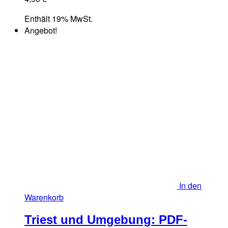
Enthält 19% MwSt.
Angebot!
In den
Warenkorb
Triest und Umgebung: PDF-