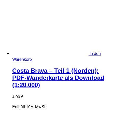
In den
Warenkorb
Costa Brava – Teil 1 (Norden):
PDF-Wanderkarte als Download
(1:20.000)
4,90
€
Enthält 19% MwSt.