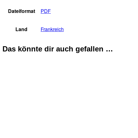
Dateiformat
PDF
Land
Frankreich
Das könnte dir auch gefallen …