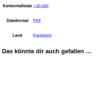
Kartenmaßstab
1:20.000
Dateiformat
PDF
Land
Frankreich
Das könnte dir auch gefallen …