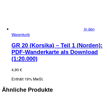
In den
Warenkorb
GR 20 (Korsika) – Teil 1 (Norden):
PDF-Wanderkarte als Download
(1:20.000)
4,90
€
Enthält 19% MwSt.
Ähnliche Produkte