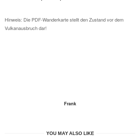
Hinweis: Die PDF-Wanderkarte stellt den Zustand vor dem
Vulkanausbruch dar!
Frank
YOU MAY ALSO LIKE