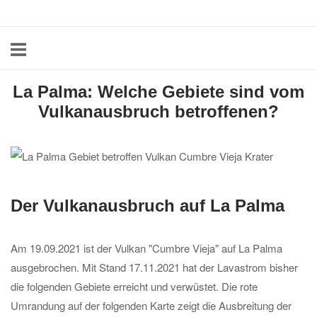
Skip
Home
to
content
La Palma: Welche Gebiete sind vom
Vulkanausbruch betroffenen?
Der Vulkanausbruch auf La Palma
Am 19.09.2021 ist der Vulkan "Cumbre Vieja" auf La Palma
ausgebrochen. Mit Stand 17.11.2021 hat der Lavastrom bisher
die folgenden Gebiete erreicht und verwüstet. Die rote
Umrandung auf der folgenden Karte zeigt die Ausbreitung der