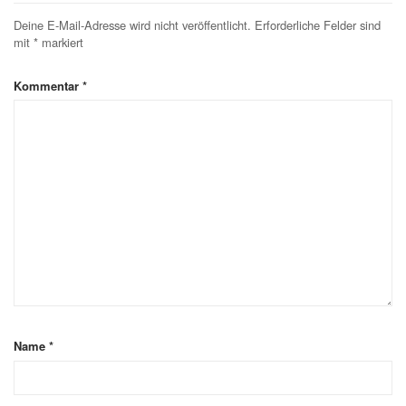
Deine E-Mail-Adresse wird nicht veröffentlicht.
Erforderliche Felder sind
mit
*
markiert
Kommentar
*
Name
*