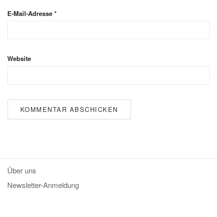
E-Mail-Adresse
*
Website
Über uns
Newsletter-Anmeldung