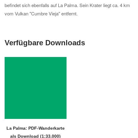
befindet sich ebenfalls auf La Palma. Sein Krater liegt ca. 4 km
vom Vulkan "Cumbre Vieja" entfernt.
Verfügbare Downloads
La Palma: PDF-Wanderkarte
als Download (1:33.000)