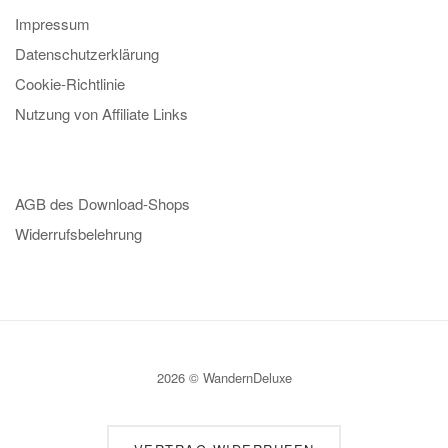
Impressum
Datenschutzerklärung
Cookie-Richtlinie
Nutzung von Affiliate Links
AGB des Download-Shops
Widerrufsbelehrung
2026 © WandernDeluxe