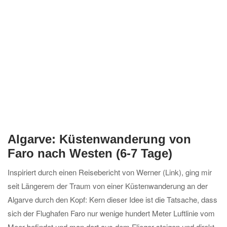
Algarve: Küstenwanderung von
Faro nach Westen (6-7 Tage)
Inspiriert durch einen Reisebericht von Werner (Link), ging mir
seit Längerem der Traum von einer Küstenwanderung an der
Algarve durch den Kopf: Kern dieser Idee ist die Tatsache, dass
sich der Flughafen Faro nur wenige hundert Meter Luftlinie vom
Meer befindet und man dort aus dem Flieger steigen und direkt