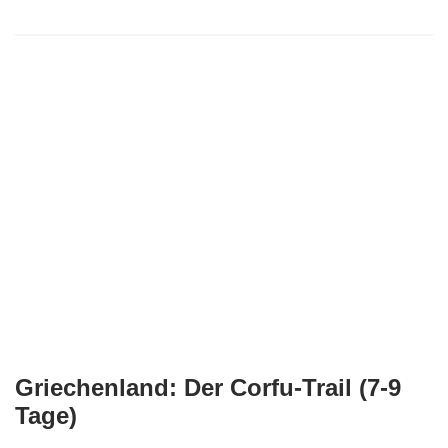
Griechenland: Der Corfu-Trail (7-9
Tage)