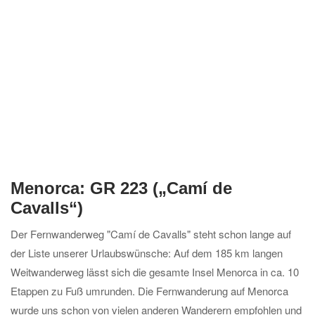
Menorca: GR 223 („Camí de
Cavalls“)
Der Fernwanderweg "Camí de Cavalls" steht schon lange auf
der Liste unserer Urlaubswünsche: Auf dem 185 km langen
Weitwanderweg lässt sich die gesamte Insel Menorca in ca. 10
Etappen zu Fuß umrunden. Die Fernwanderung auf Menorca
wurde uns schon von vielen anderen Wanderern empfohlen und