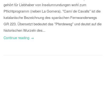
gehört für Liebhaber von Inselumrundungen wohl zum
Pflichtprogramm (neben La Gomera). "Camí de Cavalls" ist die
katalanische Bezeichnung des spanischen Fernwanderwegs
GR 223. Übersetzt bedeutet das "Pferdeweg" und deutet auf die
historischen Wurzeln des...
Continue reading