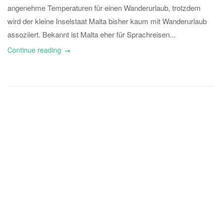
angenehme Temperaturen für einen Wanderurlaub, trotzdem
wird der kleine Inselstaat Malta bisher kaum mit Wanderurlaub
assoziiert. Bekannt ist Malta eher für Sprachreisen...
Continue reading