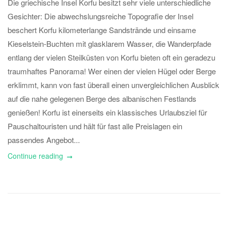
Die griechische Insel Korfu besitzt sehr viele unterschiedliche
Gesichter: Die abwechslungsreiche Topografie der Insel
beschert Korfu kilometerlange Sandstrände und einsame
Kieselstein-Buchten mit glasklarem Wasser, die Wanderpfade
entlang der vielen Steilküsten von Korfu bieten oft ein geradezu
traumhaftes Panorama! Wer einen der vielen Hügel oder Berge
erklimmt, kann von fast überall einen unvergleichlichen Ausblick
auf die nahe gelegenen Berge des albanischen Festlands
genießen! Korfu ist einerseits ein klassisches Urlaubsziel für
Pauschaltouristen und hält für fast alle Preislagen ein
passendes Angebot...
Continue reading