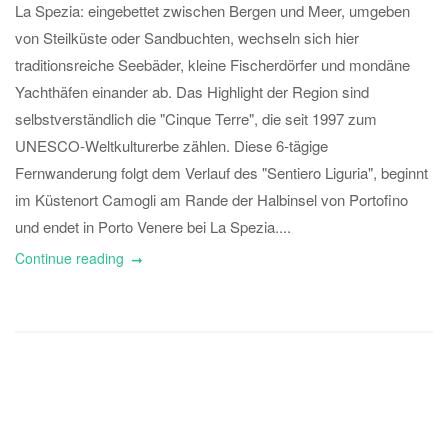
La Spezia: eingebettet zwischen Bergen und Meer, umgeben
von Steilküste oder Sandbuchten, wechseln sich hier
traditionsreiche Seebäder, kleine Fischerdörfer und mondäne
Yachthäfen einander ab. Das Highlight der Region sind
selbstverständlich die "Cinque Terre", die seit 1997 zum
UNESCO-Weltkulturerbe zählen. Diese 6-tägige
Fernwanderung folgt dem Verlauf des "Sentiero Liguria", beginnt
im Küstenort Camogli am Rande der Halbinsel von Portofino
und endet in Porto Venere bei La Spezia....
Continue reading