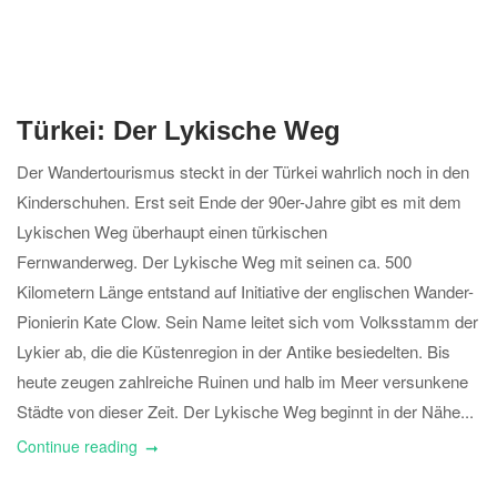
Türkei: Der Lykische Weg
Der Wandertourismus steckt in der Türkei wahrlich noch in den
Kinderschuhen. Erst seit Ende der 90er-Jahre gibt es mit dem
Lykischen Weg überhaupt einen türkischen
Fernwanderweg. Der Lykische Weg mit seinen ca. 500
Kilometern Länge entstand auf Initiative der englischen Wander-
Pionierin Kate Clow. Sein Name leitet sich vom Volksstamm der
Lykier ab, die die Küstenregion in der Antike besiedelten. Bis
heute zeugen zahlreiche Ruinen und halb im Meer versunkene
Städte von dieser Zeit. Der Lykische Weg beginnt in der Nähe...
Continue reading