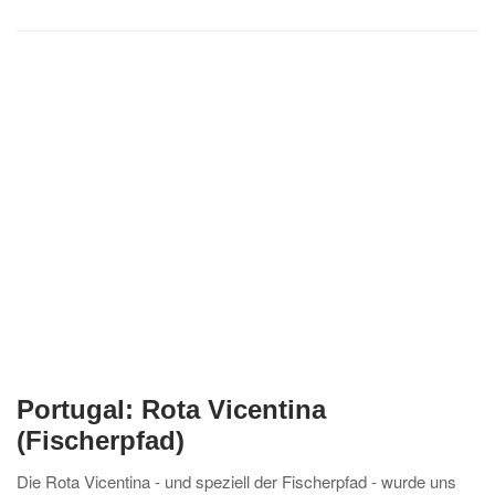
Portugal: Rota Vicentina
(Fischerpfad)
Die Rota Vicentina - und speziell der Fischerpfad - wurde uns