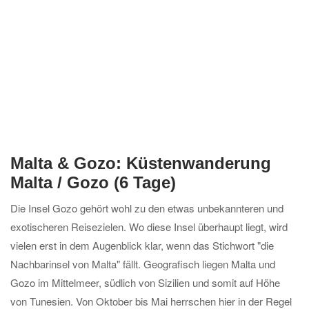
Malta & Gozo: Küstenwanderung
Malta / Gozo (6 Tage)
Die Insel Gozo gehört wohl zu den etwas unbekannteren und
exotischeren Reisezielen. Wo diese Insel überhaupt liegt, wird
vielen erst in dem Augenblick klar, wenn das Stichwort "die
Nachbarinsel von Malta" fällt. Geografisch liegen Malta und
Gozo im Mittelmeer, südlich von Sizilien und somit auf Höhe
von Tunesien. Von Oktober bis Mai herrschen hier in der Regel