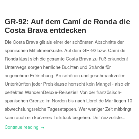
GR-92: Auf dem Camí de Ronda die
Costa Brava entdecken
Die Costa Brava gilt als einer der schönsten Abschnitte der
spanischen Mittelmeerküste. Auf dem GR-92 bzw. Camí de
Ronda lässt sich die gesamte Costa Brava zu Fuß erkunden!
Unterwegs sorgen herrliche Buchten und Strände für
angenehme Erfrischung. An schönen und geschmackvollen
Unterkünften jeder Preisklasse herrscht kein Mangel - also ein
perfektes WandernDeluxe-Reiseziel! Von der französisch-
spanischen Grenze im Norden bis nach Lloret de Mar liegen 10
abwechslungsreiche Tagesetappen. Wer weniger Zeit mitbringt
kann auch ein kürzeres Teilstück begehen. Der reizvollste...
Continue reading