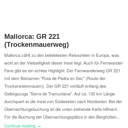
Mallorca: GR 221
(Trockenmauerweg)
Mallorca zählt zu den beliebtesten Reisezielen in Europa, was
wohl an der Vielseitigkeit dieser Insel liegt. Auch für Fernwander-
Fans gibt es ein echtes Highlight: Der Fernwanderweg GR 221
mit dem Beinamen "Ruta de Pedra en Sec" (Route der
Trockensteinmauern). Der GR 221 verläuft entlang des
Gebirgszugs "Serra de Tramuntana". Auf ca. 130 km Länge
durchquert er die Insel von Südwesten nach Nordosten. Bei der
Übernachtungsbuchung ist die unten stehende Karte hilfreich.
Für die Buchung der Übernachtungsplätze in den Berghütten...
Continue reading