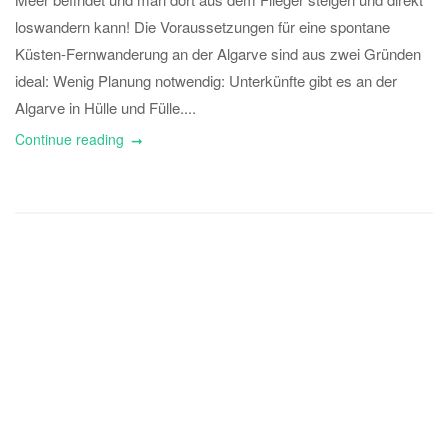
loswandern kann! Die Voraussetzungen für eine spontane
Küsten-Fernwanderung an der Algarve sind aus zwei Gründen
ideal: Wenig Planung notwendig: Unterkünfte gibt es an der
Algarve in Hülle und Fülle....
Continue reading