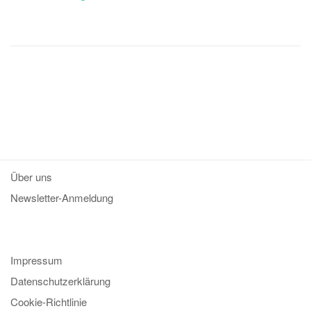
Über uns
Newsletter-Anmeldung
Impressum
Datenschutzerklärung
Cookie-Richtlinie