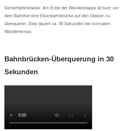
Sicherheitshinweis: Am Ende der Wanderetappe ist kurz vor
dem Bahnhof eine Eisenbahnbrücke auf den Gleisen zu
überqueren. Dies dauert ca. 30 Sekunden bei normalem
Wandertempo.
Bahnbrücken-Überquerung in 30
Sekunden