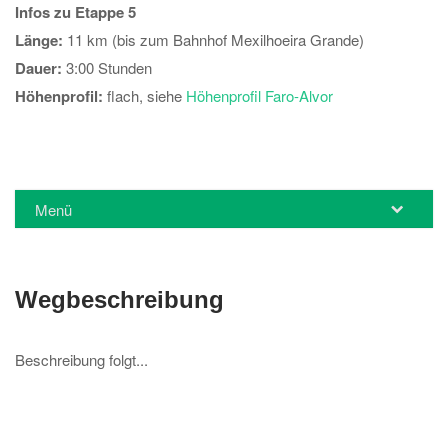
Infos zu Etappe 5
Länge:
11 km (bis zum Bahnhof Mexilhoeira Grande)
Dauer:
3:00 Stunden
Höhenprofil:
flach, siehe
Höhenprofil Faro-Alvor
Menü
Wegbeschreibung
Beschreibung folgt...