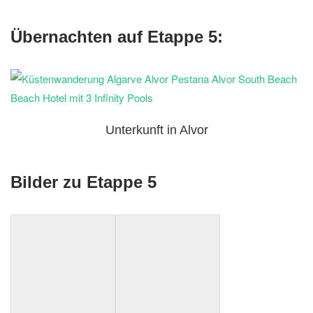
Übernachten auf Etappe 5:
Unterkunft in Alvor
Bilder zu Etappe 5