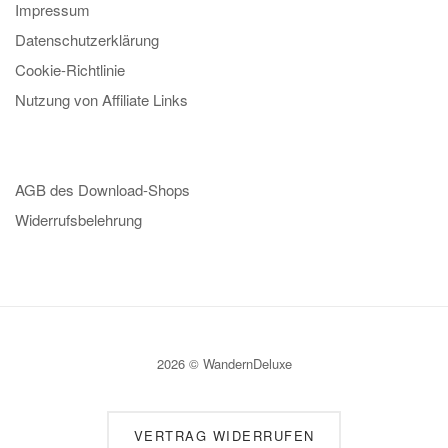
Impressum
Datenschutzerklärung
Cookie-Richtlinie
Nutzung von Affiliate Links
AGB des Download-Shops
Widerrufsbelehrung
2026 © WandernDeluxe
VERTRAG WIDERRUFEN