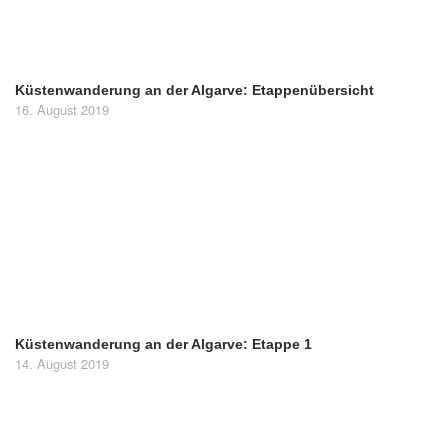
Küstenwanderung an der Algarve: Etappenübersicht
16. August 2019
Küstenwanderung an der Algarve: Etappe 1
14. August 2019