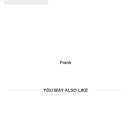
Frank
YOU MAY ALSO LIKE