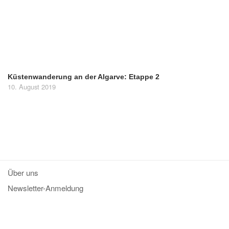
Küstenwanderung an der Algarve: Etappe 2
10. August 2019
Über uns
Newsletter-Anmeldung