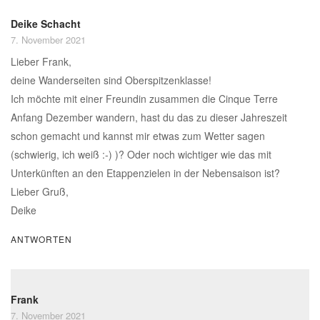
Deike Schacht
7. November 2021
Lieber Frank,
deine Wanderseiten sind Oberspitzenklasse!
Ich möchte mit einer Freundin zusammen die Cinque Terre
Anfang Dezember wandern, hast du das zu dieser Jahreszeit
schon gemacht und kannst mir etwas zum Wetter sagen
(schwierig, ich weiß :-) )? Oder noch wichtiger wie das mit
Unterkünften an den Etappenzielen in der Nebensaison ist?
Lieber Gruß,
Deike
ANTWORTEN
Frank
7. November 2021