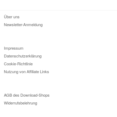
Über uns
Newsletter-Anmeldung
Impressum
Datenschutzerklärung
Cookie-Richtlinie
Nutzung von Affiliate Links
AGB des Download-Shops
Widerrufsbelehrung