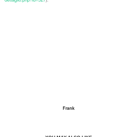
Frank