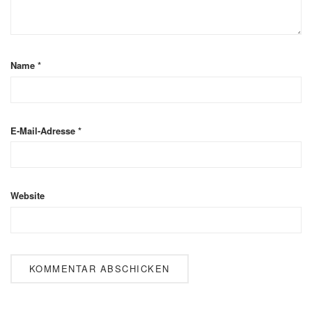
Name
*
E-Mail-Adresse
*
Website