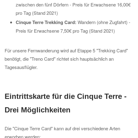
zwischen den fünf Dörfern - Preis für Erwachsene 16,00€
pro Tag (Stand 2021)
Cinque Terre Trekking Card:
Wandern (ohne Zugfahrt) -
Preis für Erwachsene 7,50€ pro Tag (Stand 2021)
Für unsere Fernwanderung wird auf Etappe 5 "Trekking Card"
benötigt, die "Treno Card" richtet sich hauptsächlich an
Tagesausflügler.
Eintrittskarte für die Cinque Terre -
Drei Möglichkeiten
Die "Cinque Terre Card" kann auf drei verschiedene Arten
erworben werden: