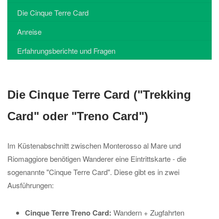
Die Cinque Terre Card
Anreise
Erfahrungsberichte und Fragen
Die Cinque Terre Card ("Trekking
Card" oder "Treno Card")
Im Küstenabschnitt zwischen Monterosso al Mare und
Riomaggiore benötigen Wanderer eine Eintrittskarte - die
sogenannte "Cinque Terre Card". Diese gibt es in zwei
Ausführungen:
Cinque Terre Treno Card:
Wandern + Zugfahrten