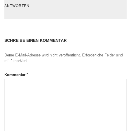
ANTWORTEN
SCHREIBE EINEN KOMMENTAR
Deine E-Mail-Adresse wird nicht veröffentlicht.
Erforderliche Felder sind
mit
*
markiert
Kommentar
*