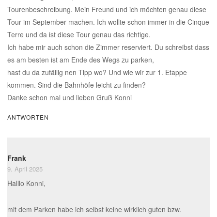
Tourenbeschreibung. Mein Freund und ich möchten genau diese
Tour im September machen. Ich wollte schon immer in die Cinque
Terre und da ist diese Tour genau das richtige.
Ich habe mir auch schon die Zimmer reserviert. Du schreibst dass
es am besten ist am Ende des Wegs zu parken,
hast du da zufällig nen Tipp wo? Und wie wir zur 1. Etappe
kommen. Sind die Bahnhöfe leicht zu finden?
Danke schon mal und lieben Gruß Konni
ANTWORTEN
Frank
9. April 2025
Halllo Konni,
mit dem Parken habe ich selbst keine wirklich guten bzw.