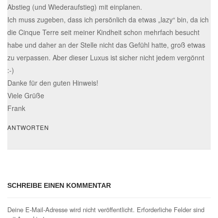
Abstieg (und Wiederaufstieg) mit einplanen.
Ich muss zugeben, dass ich persönlich da etwas „lazy“ bin, da ich
die Cinque Terre seit meiner Kindheit schon mehrfach besucht
habe und daher an der Stelle nicht das Gefühl hatte, groß etwas
zu verpassen. Aber dieser Luxus ist sicher nicht jedem vergönnt
:-)
Danke für den guten Hinweis!
Viele Grüße
Frank
ANTWORTEN
SCHREIBE EINEN KOMMENTAR
Deine E-Mail-Adresse wird nicht veröffentlicht.
Erforderliche Felder sind