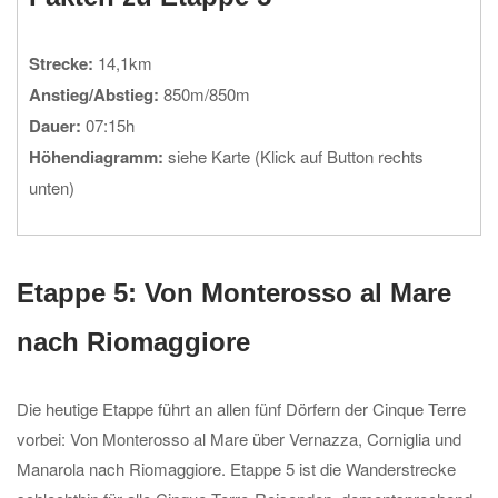
Strecke:
14,1km
Anstieg/Abstieg:
850m/850m
Dauer:
07:15h
Höhendiagramm:
siehe Karte (Klick auf Button rechts
unten)
Etappe 5: Von Monterosso al Mare
nach Riomaggiore
Die heutige Etappe führt an allen fünf Dörfern der Cinque Terre
vorbei: Von Monterosso al Mare über Vernazza, Corniglia und
Manarola nach Riomaggiore. Etappe 5 ist die Wanderstrecke