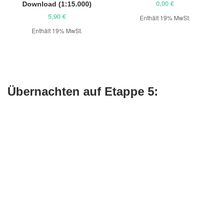
0,00
€
Download (1:15.000)
5,90
€
Enthält 19% MwSt.
Enthält 19% MwSt.
Übernachten auf Etappe 5: