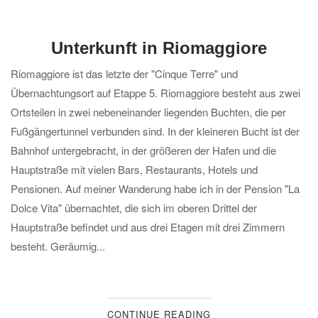
Unterkunft in Riomaggiore
Riomaggiore ist das letzte der "Cinque Terre" und
Übernachtungsort auf Etappe 5. Riomaggiore besteht aus zwei
Ortsteilen in zwei nebeneinander liegenden Buchten, die per
Fußgängertunnel verbunden sind. In der kleineren Bucht ist der
Bahnhof untergebracht, in der größeren der Hafen und die
Hauptstraße mit vielen Bars, Restaurants, Hotels und
Pensionen. Auf meiner Wanderung habe ich in der Pension "La
Dolce Vita" übernachtet, die sich im oberen Drittel der
Hauptstraße befindet und aus drei Etagen mit drei Zimmern
besteht. Geräumig...
CONTINUE READING