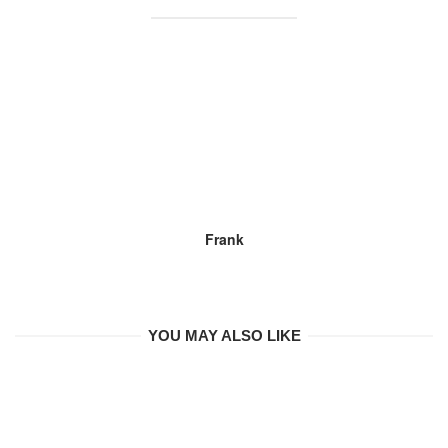
Frank
YOU MAY ALSO LIKE