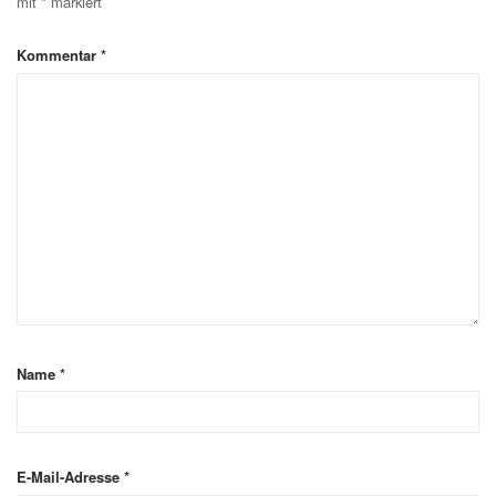
mit
*
markiert
Kommentar
*
Name
*
E-Mail-Adresse
*