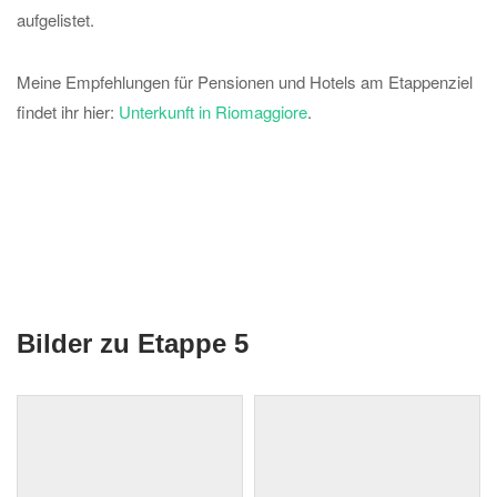
aufgelistet.
Meine Empfehlungen für Pensionen und Hotels am Etappenziel
findet ihr hier:
Unterkunft in Riomaggiore
.
Bilder zu Etappe 5