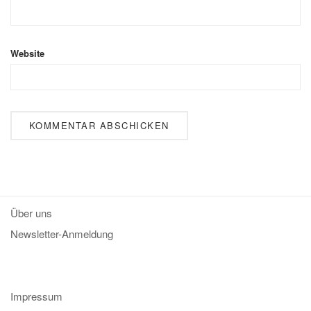
Website
Über uns
Newsletter-Anmeldung
Impressum