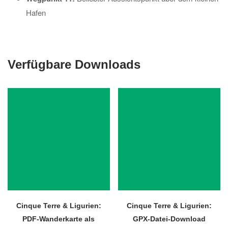
Hafen
Verfügbare Downloads
Cinque Terre & Ligurien:
Cinque Terre & Ligurien:
PDF-Wanderkarte als
GPX-Datei-Download