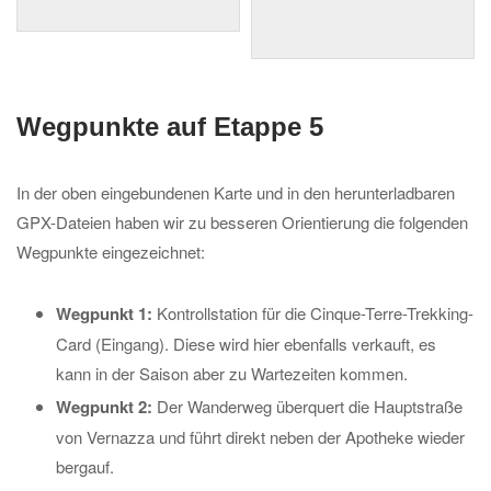
Wegpunkte auf Etappe 5
In der oben eingebundenen Karte und in den herunterladbaren
GPX-Dateien haben wir zu besseren Orientierung die folgenden
Wegpunkte eingezeichnet:
Wegpunkt 1:
Kontrollstation für die Cinque-Terre-Trekking-
Card (Eingang). Diese wird hier ebenfalls verkauft, es
kann in der Saison aber zu Wartezeiten kommen.
Wegpunkt 2:
Der Wanderweg überquert die Hauptstraße
von Vernazza und führt direkt neben der Apotheke wieder
bergauf.