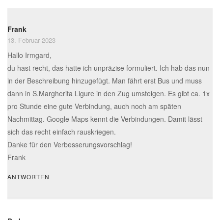
Frank
13. Februar 2023
Hallo Irmgard,
du hast recht, das hatte ich unpräzise formuliert. Ich hab das nun
in der Beschreibung hinzugefügt. Man fährt erst Bus und muss
dann in S.Margherita Ligure in den Zug umsteigen. Es gibt ca. 1x
pro Stunde eine gute Verbindung, auch noch am späten
Nachmittag. Google Maps kennt die Verbindungen. Damit lässt
sich das recht einfach rauskriegen.
Danke für den Verbesserungsvorschlag!
Frank
ANTWORTEN