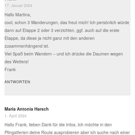
17. Januar 2024
Hallo Martina,
cool, schon 3 Wanderungen, das freut mich! Ich persönlich würde
dann auf Etappe 2 oder 3 verzichten, ggf. auch auf die erste
Etappe, da diese ja nicht ganz mit den anderen
zusammenhängend ist.
Viel Spaß beim Wandern – und ich drücke die Daumen wegen
des Wetters!
Frank
ANTWORTEN
Maria Antonia Harsch
1. April 2024
Hallo Frank, lieben Dank für die Infos. Ich möchte in den
Pfingstferien deine Route ausprobieren aber ich suche nach einer