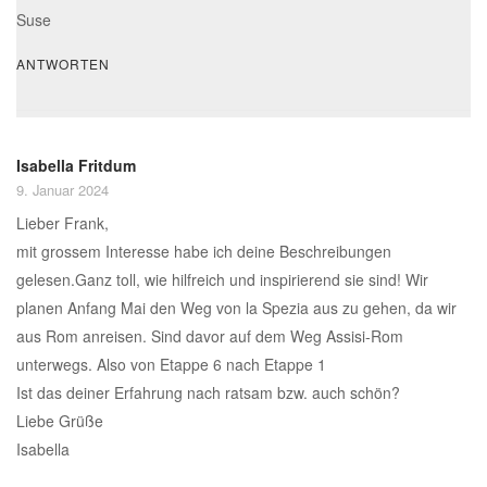
Suse
ANTWORTEN
Isabella Fritdum
9. Januar 2024
Lieber Frank,
mit grossem Interesse habe ich deine Beschreibungen
gelesen.Ganz toll, wie hilfreich und inspirierend sie sind! Wir
planen Anfang Mai den Weg von la Spezia aus zu gehen, da wir
aus Rom anreisen. Sind davor auf dem Weg Assisi-Rom
unterwegs. Also von Etappe 6 nach Etappe 1
Ist das deiner Erfahrung nach ratsam bzw. auch schön?
Liebe Grüße
Isabella