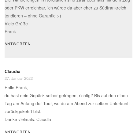
oder PKW erreichbar, ich würde da aber eher zu Südfrankreich
tendieren – ohne Garantie :-)
Viele Grüße
Frank
ANTWORTEN
Claudia
27. Januar 2022
Hallo Frank,
du hast dein Gepäck selber getragen, richtig? Bis auf den einen
Tag am Anfang der Tour, wo du am Abend zur selben Unterkunft
zurückgekehrt bist.
Danke vielmals. Claudia
ANTWORTEN