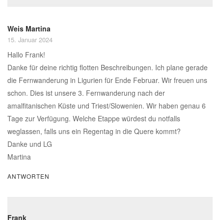
Weis Martina
15. Januar 2024
Hallo Frank!
Danke für deine richtig flotten Beschreibungen. Ich plane gerade
die Fernwanderung in Ligurien für Ende Februar. Wir freuen uns
schon. Dies ist unsere 3. Fernwanderung nach der
amalfitanischen Küste und Triest/Slowenien. Wir haben genau 6
Tage zur Verfügung. Welche Etappe würdest du notfalls
weglassen, falls uns ein Regentag in die Quere kommt?
Danke und LG
Martina
ANTWORTEN
Frank