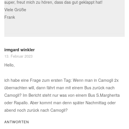
super, freut mich zu hören, dass das gut geklappt hat!
Viele Grüße
Frank
irmgard winkler
13. Februar 2023
Hello,
ich habe eine Frage zum ersten Tag: Wenn man in Camogli 2x
übernachten will, dann fährt man mit einem Bus zurück nach
Camogli? Im Bericht steht nur was von einem Bus S.Margherita
oder Rapallo. Aber kommt man denn später Nachmittag oder
abend noch zurück nach Camogli?
ANTWORTEN