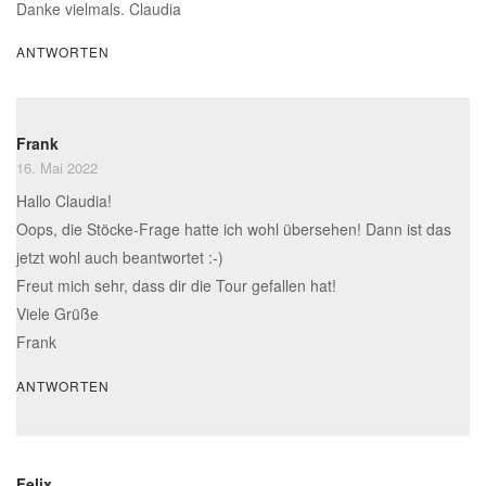
Danke vielmals. Claudia
ANTWORTEN
Frank
16. Mai 2022
Hallo Claudia!
Oops, die Stöcke-Frage hatte ich wohl übersehen! Dann ist das
jetzt wohl auch beantwortet :-)
Freut mich sehr, dass dir die Tour gefallen hat!
Viele Grüße
Frank
ANTWORTEN
Felix