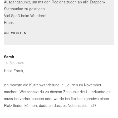
Ausgangspunkt, um mit den Regionalzügen an alle Etappen-
Startpunkte zu gelangen.
Viel Spaß beim Wandern!
Frank
ANTWORTEN
Sarah
15. Mai 2024
Hallo Frank,
ich möchte die Küstenwanderung in Ligurien im November
machen. Wie schätzt du zu diesem Zeitpunkt die Unterkünfte ein,
muss ich vorher buchen oder werde ich flexibel irgendwo einen
Platz finden können, dadurch dass es Nebensaison ist?