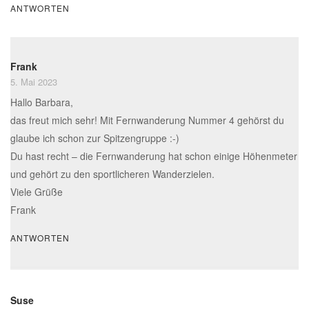
ANTWORTEN
Frank
5. Mai 2023
Hallo Barbara,
das freut mich sehr! Mit Fernwanderung Nummer 4 gehörst du
glaube ich schon zur Spitzengruppe :-)
Du hast recht – die Fernwanderung hat schon einige Höhenmeter
und gehört zu den sportlicheren Wanderzielen.
Viele Grüße
Frank
ANTWORTEN
Suse