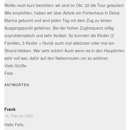
Wollte noch kurz berichten: wir sind im Okt. 22 die Tour gelaufen!
Wie empfohlen, haben wir über Airbnb ein Ferienhaus in Deiva
Marina gebucht und sind jeden Tag mit dem Zug zu einem
Ausgangspunkt gefahren. Bei der hohen Zugfrequenz völlig
unproblematisch und sehr flexibel. So konnten die Kinder (2
Familien, 5 Kinder + Hund) auch mal abkürzen oder mal am
Strand bleiben. War sehr schön! Auch wenn es in den Hauptorten
sehr voll war, dafür auf den Nebenrouten um so schöner.
Viele Grüße
Felix
ANTWORTEN
Frank
19. Februar 2023
Hallo Felix,