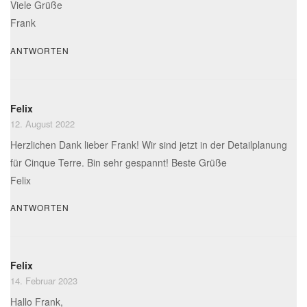
Viele Grüße
Frank
ANTWORTEN
Felix
12. August 2022
Herzlichen Dank lieber Frank! Wir sind jetzt in der Detailplanung
für Cinque Terre. Bin sehr gespannt! Beste Grüße
Felix
ANTWORTEN
Felix
14. Februar 2023
Hallo Frank,