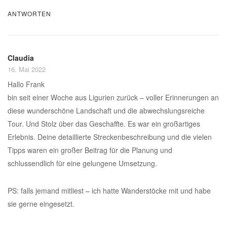
ANTWORTEN
Claudia
16. Mai 2022
Hallo Frank
bin seit einer Woche aus Ligurien zurück – voller Erinnerungen an
diese wunderschöne Landschaft und die abwechslungsreiche
Tour. Und Stolz über das Geschaffte. Es war ein großartiges
Erlebnis. Deine detaillierte Streckenbeschreibung und die vielen
Tipps waren ein großer Beitrag für die Planung und
schlussendlich für eine gelungene Umsetzung.
PS: falls jemand mitliest – ich hatte Wanderstöcke mit und habe
sie gerne eingesetzt.