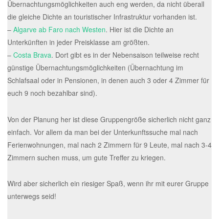
Übernachtungsmöglichkeiten auch eng werden, da nicht überall
die gleiche Dichte an touristischer Infrastruktur vorhanden ist.
–
Algarve ab Faro nach Westen
. Hier ist die Dichte an
Unterkünften in jeder Preisklasse am größten.
–
Costa Brava
. Dort gibt es in der Nebensaison teilweise recht
günstige Übernachtungsmöglichkeiten (Übernachtung im
Schlafsaal oder in Pensionen, in denen auch 3 oder 4 Zimmer für
euch 9 noch bezahlbar sind).
Von der Planung her ist diese Gruppengröße sicherlich nicht ganz
einfach. Vor allem da man bei der Unterkunftssuche mal nach
Ferienwohnungen, mal nach 2 Zimmern für 9 Leute, mal nach 3-4
Zimmern suchen muss, um gute Treffer zu kriegen.
Wird aber sicherlich ein riesiger Spaß, wenn ihr mit eurer Gruppe
unterwegs seid!