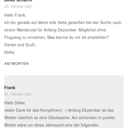
20. Oktober 2021
Hallo Frank,
ich bin gerade auf deine tolle Seite gestoßen bei der Suche nach
einem Wanderziel für Anfang Dezember. Möglichst ohne
Flugzeug zu erreichen. Was kannst du mir da empfehlen?
Danke und Gruß,
Deike
ANTWORTEN
Frank
21. Oktober 2021
Hallo Deike,
vielen Dank für das Kompliment :-) Anfang Dezember ist das
Wetter natürlich so eine Glücksache. Am sichersten in punkto
Wetter wäre um diese Jahreszeit eine der folgenden