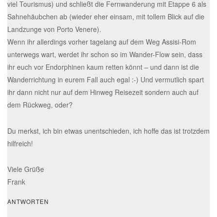
viel Tourismus) und schließt die Fernwanderung mit Etappe 6 als
Sahnehäubchen ab (wieder eher einsam, mit tollem Blick auf die
Landzunge von Porto Venere).
Wenn ihr allerdings vorher tagelang auf dem Weg Assisi-Rom
unterwegs wart, werdet ihr schon so im Wander-Flow sein, dass
ihr euch vor Endorphinen kaum retten könnt – und dann ist die
Wanderrichtung in eurem Fall auch egal :-) Und vermutlich spart
ihr dann nicht nur auf dem Hinweg Reisezeit sondern auch auf
dem Rückweg, oder?
Du merkst, ich bin etwas unentschieden, ich hoffe das ist trotzdem
hilfreich!
Viele Grüße
Frank
ANTWORTEN