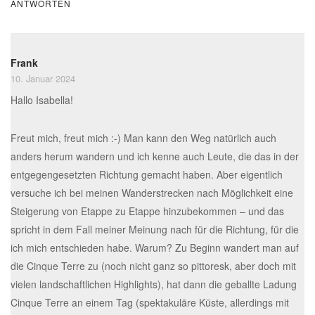
ANTWORTEN
Frank
10. Januar 2024
Hallo Isabella!
Freut mich, freut mich :-) Man kann den Weg natürlich auch
anders herum wandern und ich kenne auch Leute, die das in der
entgegengesetzten Richtung gemacht haben. Aber eigentlich
versuche ich bei meinen Wanderstrecken nach Möglichkeit eine
Steigerung von Etappe zu Etappe hinzubekommen – und das
spricht in dem Fall meiner Meinung nach für die Richtung, für die
ich mich entschieden habe. Warum? Zu Beginn wandert man auf
die Cinque Terre zu (noch nicht ganz so pittoresk, aber doch mit
vielen landschaftlichen Highlights), hat dann die geballte Ladung
Cinque Terre an einem Tag (spektakuläre Küste, allerdings mit