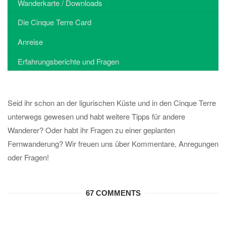
Wanderkarte / Downloads
Die Cinque Terre Card
Anreise
Erfahrungsberichte und Fragen
Seid ihr schon an der ligurischen Küste und in den Cinque Terre
unterwegs gewesen und habt weitere Tipps für andere
Wanderer? Oder habt ihr Fragen zu einer geplanten
Fernwanderung? Wir freuen uns über Kommentare, Anregungen
oder Fragen!
67 COMMENTS