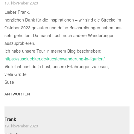
18. November 2023
Lieber Frank,
herzlichen Dank für die Inspirationen – wir sind die Strecke im
Oktober 2023 gelaufen und deine Beschreibungen haben uns
sehr geholfen. Da macht Lust, noch andere Wanderungen
auszuprobieren.
Ich habe unsere Tour in meinem Blog beschrieben:
https://suseluebker.de/kuestenwanderung-in-ligurien/
Vielleicht hast du ja Lust, unsere Erfahrungen zu lesen,
viele Grüße
Suse
ANTWORTEN
Frank
19. November 2023