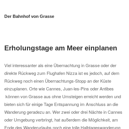
Der Bahnhof von Grasse
Erholungstage am Meer einplanen
Viel interessanter als eine Übernachtung in Grasse oder der
direkte Rückweg zum Flughafen Nizza ist es jedoch, auf dem
Rückweg noch einen Übernachtungs-Stopp an der Küste
einzuplanen. Orte wie Cannes, Juan-les-Pins oder Antibes
können von Grasse aus ohne Umsteigen erreicht werden und
bieten sich für einige Tage Entspannung im Anschluss an die
Wanderung geradezu an. Wer zwei oder drei Nächte in Cannes
oder Umgebung verbringt, hat außerdem die Möglichkeit, am
Ende des Wanderurlaubs noch eine tolle Halbtageswanderung