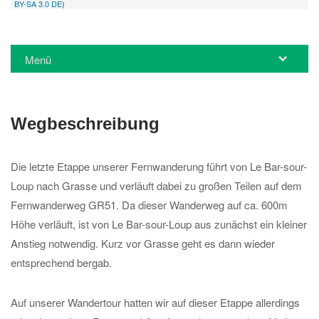
BY-SA 3.0 DE
)
Menü
Wegbeschreibung
Die letzte Etappe unserer Fernwanderung führt von Le Bar-sour-
Loup nach Grasse und verläuft dabei zu großen Teilen auf dem
Fernwanderweg GR51. Da dieser Wanderweg auf ca. 600m
Höhe verläuft, ist von Le Bar-sour-Loup aus zunächst ein kleiner
Anstieg notwendig. Kurz vor Grasse geht es dann wieder
entsprechend bergab.
Auf unserer Wandertour hatten wir auf dieser Etappe allerdings