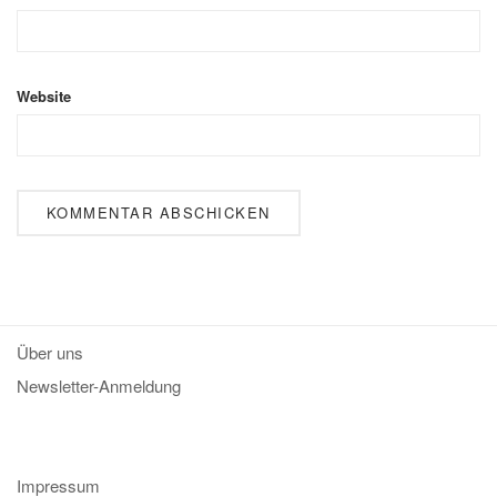
Website
Über uns
Newsletter-Anmeldung
Impressum