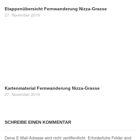
Etappenübersicht Fernwanderung Nizza-Grasse
27. November 2019
Kartenmaterial Fernwanderung Nizza-Grasse
27. November 2019
SCHREIBE EINEN KOMMENTAR
Deine E-Mail-Adresse wird nicht veröffentlicht.
Erforderliche Felder sind