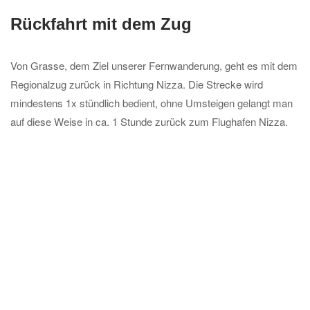
Rückfahrt mit dem Zug
Von Grasse, dem Ziel unserer Fernwanderung, geht es mit dem
Regionalzug zurück in Richtung Nizza. Die Strecke wird
mindestens 1x stündlich bedient, ohne Umsteigen gelangt man
auf diese Weise in ca. 1 Stunde zurück zum Flughafen Nizza.