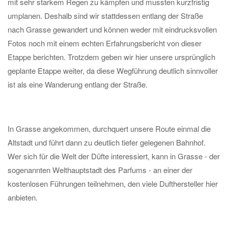
mit sehr starkem Regen zu kämpfen und mussten kurzfristig
umplanen. Deshalb sind wir stattdessen entlang der Straße
nach Grasse gewandert und können weder mit eindrucksvollen
Fotos noch mit einem echten Erfahrungsbericht von dieser
Etappe berichten. Trotzdem geben wir hier unsere ursprünglich
geplante Etappe weiter, da diese Wegführung deutlich sinnvoller
ist als eine Wanderung entlang der Straße.
In Grasse angekommen, durchquert unsere Route einmal die
Altstadt und führt dann zu deutlich tiefer gelegenen Bahnhof.
Wer sich für die Welt der Düfte interessiert, kann in Grasse - der
sogenannten Welthauptstadt des Parfums - an einer der
kostenlosen Führungen teilnehmen, den viele Dufthersteller hier
anbieten.