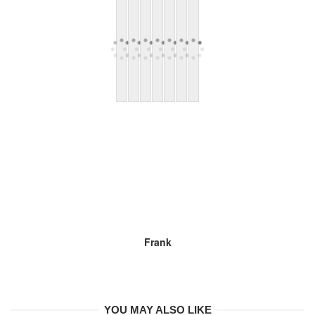
Frank
YOU MAY ALSO LIKE