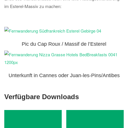
im Esterel-Massiv zu machen:
Pic du Cap Roux / Massif de l’Esterel
Unterkunft in Cannes oder Juan-les-Pins/Antibes
Verfügbare Downloads