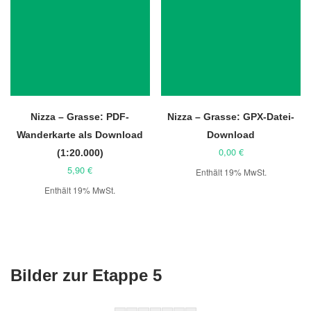
Nizza – Grasse: PDF-
Nizza – Grasse: GPX-Datei-
Wanderkarte als Download
Download
0,00
€
(1:20.000)
5,90
€
Enthält 19% MwSt.
Enthält 19% MwSt.
Bilder zur Etappe 5