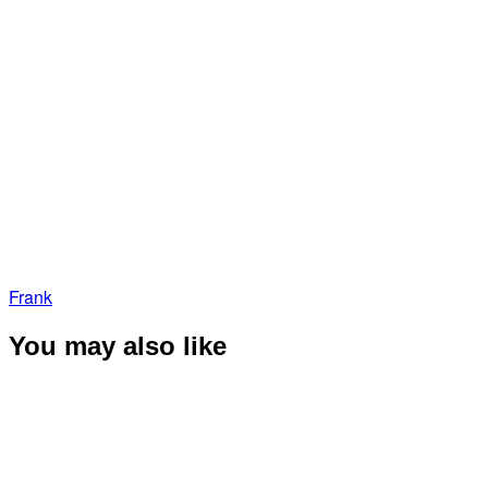
Frank
You may also like