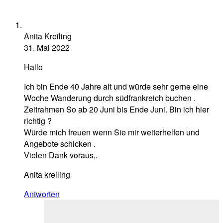
Anita Kreiling
31. Mai 2022
Hallo
Ich bin Ende 40 Jahre alt und würde sehr gerne eine
Woche Wanderung durch südfrankreich buchen .
Zeitrahmen So ab 20 Juni bis Ende Juni. Bin ich hier
richtig ?
Würde mich freuen wenn Sie mir weiterhelfen und
Angebote schicken .
Vielen Dank voraus,.
Anita kreiling
Antworten