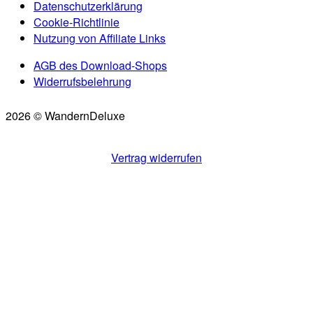
Datenschutzerklärung
Cookie-Richtlinie
Nutzung von Affiliate Links
AGB des Download-Shops
Widerrufsbelehrung
2026 © WandernDeluxe
Scroll
to
Vertrag widerrufen
top