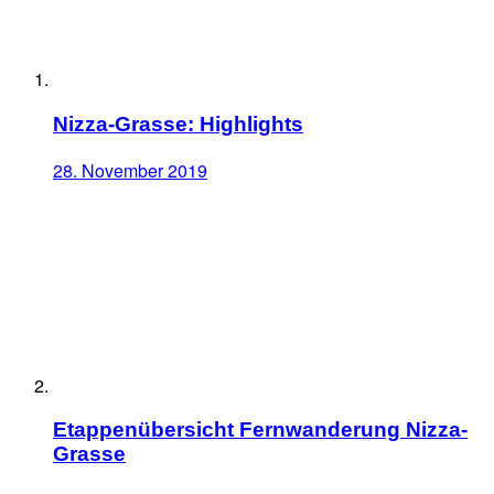
Nizza-Grasse: Highlights
28. November 2019
Etappenübersicht Fernwanderung Nizza-
Grasse