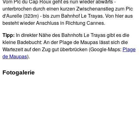
Vom Pic du Cap Roux geht es nun wieder abwärts -
unterbrochen durch einen kurzen Zwischenanstieg zum Pic
d'Aurelle (323m) - bis zum Bahnhof Le Trayas. Von hier aus
besteht wieder Anschluss in Richtung Cannes.
Tipp:
In direkter Nähe des Bahnhofs Le Trayas gibt es die
kleine Badebucht: An der Plage de Maupas lässt sich die
Wartezeit auf den Zug gut überbrücken (Google-Maps:
Plage
de Maupas
).
Fotogalerie