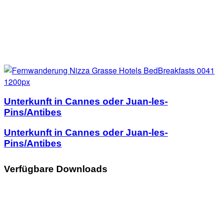
Unterkunft in Cannes oder Juan-les-
Pins/Antibes
Unterkunft in Cannes oder Juan-les-
Pins/Antibes
Verfügbare Downloads