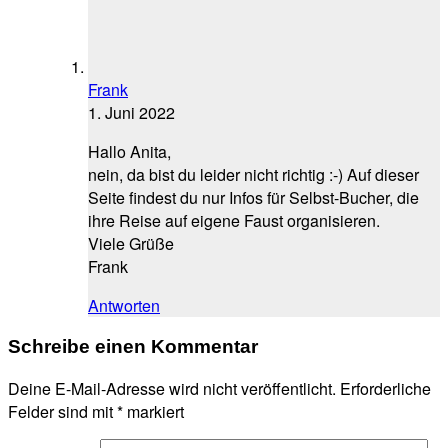
Frank
1. Juni 2022
Hallo Anita,
nein, da bist du leider nicht richtig :-) Auf dieser
Seite findest du nur Infos für Selbst-Bucher, die
ihre Reise auf eigene Faust organisieren.
Viele Grüße
Frank
Antworten
Schreibe einen Kommentar
Deine E-Mail-Adresse wird nicht veröffentlicht.
Erforderliche
Felder sind mit
*
markiert