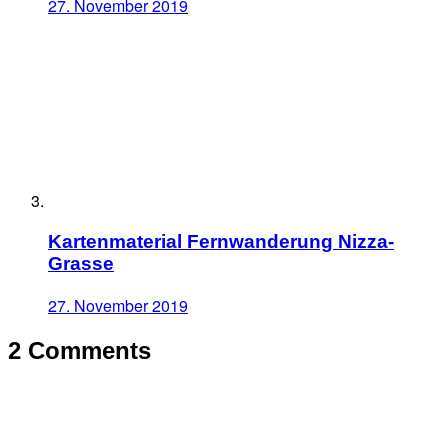
27. November 2019
Kartenmaterial Fernwanderung Nizza-
Grasse
27. November 2019
2 Comments