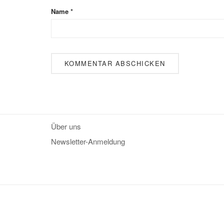
Name
*
Über uns
Newsletter-Anmeldung