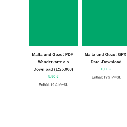
Malta und Gozo: PDF-
Malta und Gozo: GPX
Wanderkarte als
Datei-Download
0,00
€
Download (1:25.000)
5,90
€
Enthält 19% MwSt.
Enthält 19% MwSt.