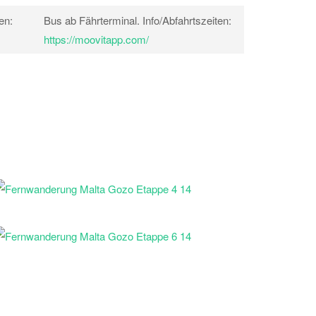
en:
Bus ab Fährterminal. Info/Abfahrtszeiten:
https://moovitapp.com/