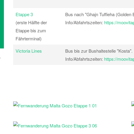
Etappe 3
Bus nach "Ghajn Tuffieha (Golden 
(erste Hälfte der
Info/Abfahrtszeiten:
https://moovit
Etappe bis zum
Fährterminal)
Victoria Lines
Bus bis zur Bushaltestelle "Kosta".
-
Info/Abfahrtszeiten:
https://moovit