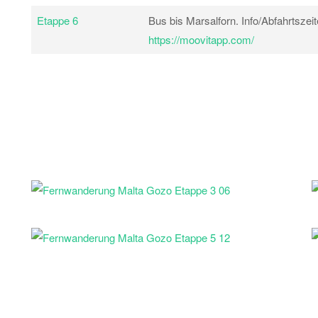
Etappe 6
Bus bis Marsalforn. Info/Abfahrtszeit
https://moovitapp.com/