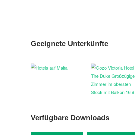
Geeignete Unterkünfte
Verfügbare Downloads