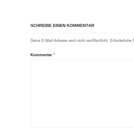
SCHREIBE EINEN KOMMENTAR
Deine E-Mail-Adresse wird nicht veröffentlicht.
Erforderliche 
Kommentar
*