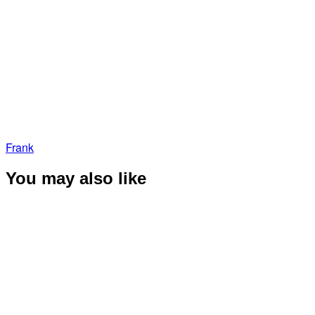
Frank
You may also like