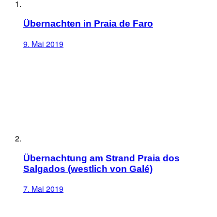
Übernachten in Praia de Faro
9. Mai 2019
Übernachtung am Strand Praia dos
Salgados (westlich von Galé)
7. Mai 2019