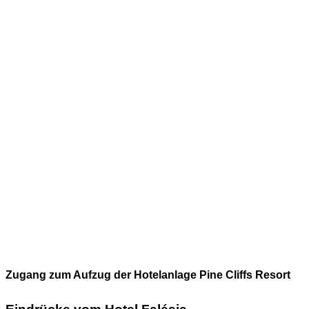
Zugang zum Aufzug der Hotelanlage Pine Cliffs Resort