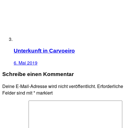
Unterkunft in Carvoeiro
6. Mai 2019
Schreibe einen Kommentar
Deine E-Mail-Adresse wird nicht veröffentlicht.
Erforderliche
Felder sind mit
*
markiert