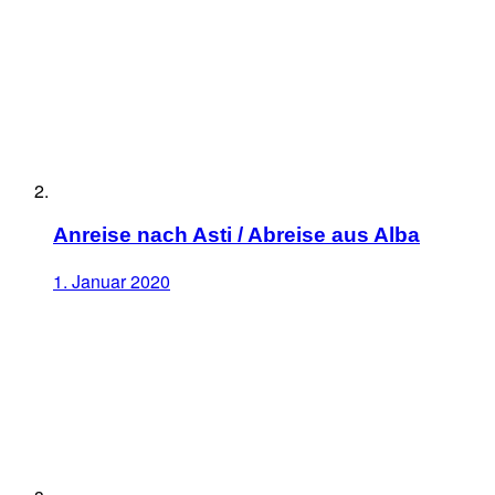
Anreise nach Asti / Abreise aus Alba
1. Januar 2020