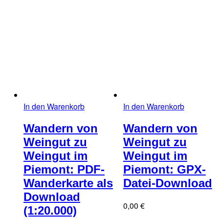
In den Warenkorb
In den Warenkorb
Wandern von
Wandern von
Weingut zu
Weingut zu
Weingut im
Weingut im
Piemont: PDF-
Piemont: GPX-
Wanderkarte als
Datei-Download
Download
0,00
€
(1:20.000)