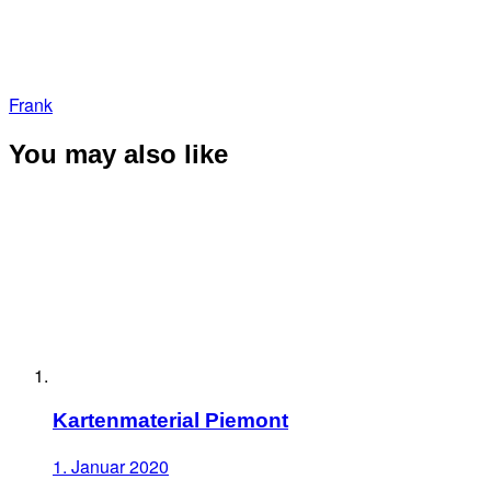
Frank
You may also like
Kartenmaterial Piemont
1. Januar 2020