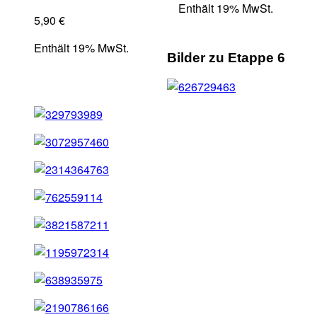
Enthält 19% MwSt.
5,90
€
Enthält 19% MwSt.
Bilder zu Etappe 6