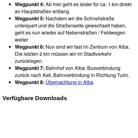
Wegpunkt 4:
Ab hier geht es leider für ca. 1 km direkt
an Hauptstraßen entlang.
Wegpunkt 5:
Nachdem wir die Schnellstraße
unterquert und die Straßenseite gewechselt haben,
geht es nun wieder auf Nebenstraßen / Feldwegen
weiter
Wegpunkt 6:
Nun sind wir fast im Zentrum von Alba.
Die letzten 2 km müssen wir im Stadtverkehr
zurücklegen.
Wegpunkt 7:
Bahnhof von Alba: Busverbindung
zurück nach Asti, Bahnverbindung in Richtung Turin.
Wegpunkt 8:
Übernachtung in Alba
Verfügbare Downloads