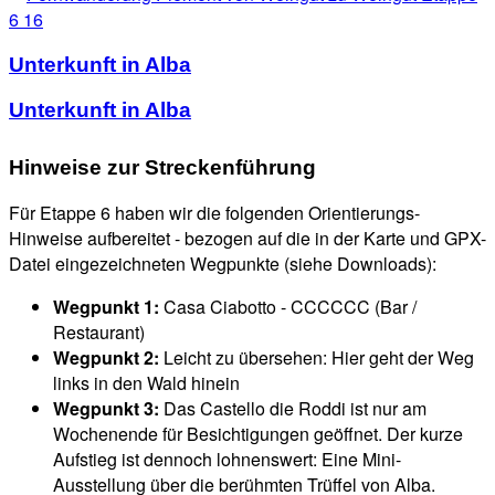
Unterkunft in Alba
Unterkunft in Alba
Hinweise zur Streckenführung
Für Etappe 6 haben wir die folgenden Orientierungs-
Hinweise aufbereitet - bezogen auf die in der Karte und GPX-
Datei eingezeichneten Wegpunkte (siehe Downloads):
Wegpunkt 1:
Casa Ciabotto - CCCCCC (Bar /
Restaurant)
Wegpunkt 2:
Leicht zu übersehen: Hier geht der Weg
links in den Wald hinein
Wegpunkt 3:
Das Castello die Roddi ist nur am
Wochenende für Besichtigungen geöffnet. Der kurze
Aufstieg ist dennoch lohnenswert: Eine Mini-
Ausstellung über die berühmten Trüffel von Alba.