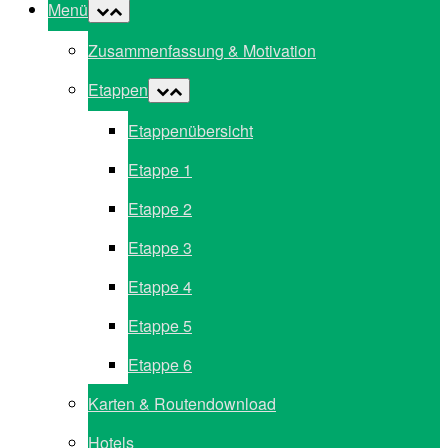
Menü
Zusammenfassung & Motivation
Etappen
Etappenübersicht
Etappe 1
Etappe 2
Etappe 3
Etappe 4
Etappe 5
Etappe 6
Karten & Routendownload
Hotels