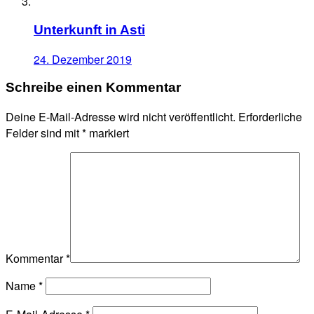
Unterkunft in Asti
24. Dezember 2019
Schreibe einen Kommentar
Deine E-Mail-Adresse wird nicht veröffentlicht.
Erforderliche
Felder sind mit
*
markiert
Kommentar
*
Name
*