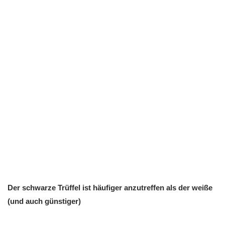
Der schwarze Trüffel ist häufiger anzutreffen als der weiße
(und auch günstiger)