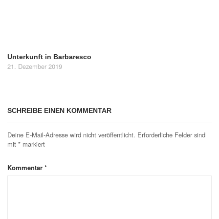
Unterkunft in Barbaresco
21. Dezember 2019
SCHREIBE EINEN KOMMENTAR
Deine E-Mail-Adresse wird nicht veröffentlicht.
Erforderliche Felder sind
mit
*
markiert
Kommentar
*