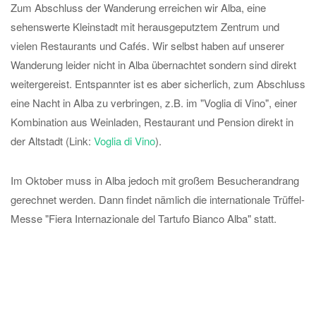
Zum Abschluss der Wanderung erreichen wir Alba, eine
sehenswerte Kleinstadt mit herausgeputztem Zentrum und
vielen Restaurants und Cafés. Wir selbst haben auf unserer
Wanderung leider nicht in Alba übernachtet sondern sind direkt
weitergereist. Entspannter ist es aber sicherlich, zum Abschluss
eine Nacht in Alba zu verbringen, z.B. im "Voglia di Vino", einer
Kombination aus Weinladen, Restaurant und Pension direkt in
der Altstadt (Link:
Voglia di Vino
).
Im Oktober muss in Alba jedoch mit großem Besucherandrang
gerechnet werden. Dann findet nämlich die internationale Trüffel-
Messe "Fiera Internazionale del Tartufo Bianco Alba" statt.