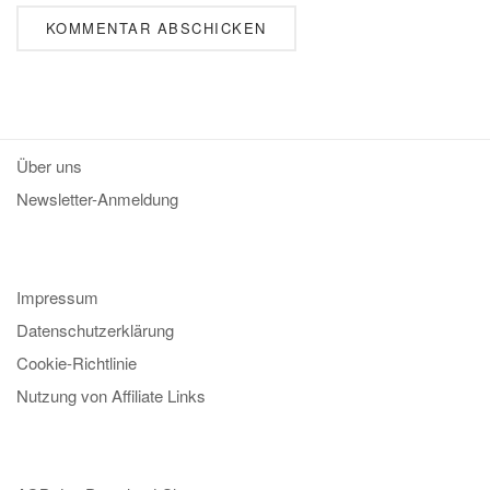
Über uns
Newsletter-Anmeldung
Impressum
Datenschutzerklärung
Cookie-Richtlinie
Nutzung von Affiliate Links