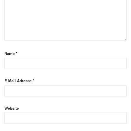
Name
*
E-Mail-Adresse
*
Website