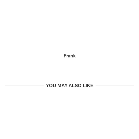
Frank
YOU MAY ALSO LIKE